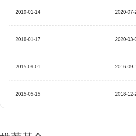
2019-01-14
2020-07-
2018-01-17
2020-03-
2015-09-01
2016-09-
2015-05-15
2018-12-