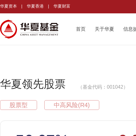
华夏资本
|
华夏香港
|
华夏财富
首页
关于华夏
信息
华夏领先股票
（基金代码：001042）
股票型
中高风险(R4)