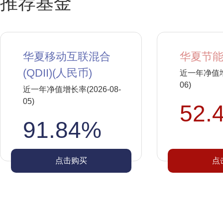
推荐基金
华夏移动互联混合
华夏节能
(QDII)(人民币)
近一年净值增长
06)
近一年净值增长率(2026-08-
05)
52.
91.84%
点击购买
点