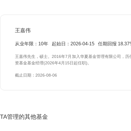
王嘉伟
从业年限：10年
起始日：2026-04-15
任期回报 18.37
王嘉伟先生，硕士。2016年7月加入华夏基金管理有限公司，
资基金基金经理(2026年4月15日起任职)。
截止日期：2026-08-06
TA管理的其他基金