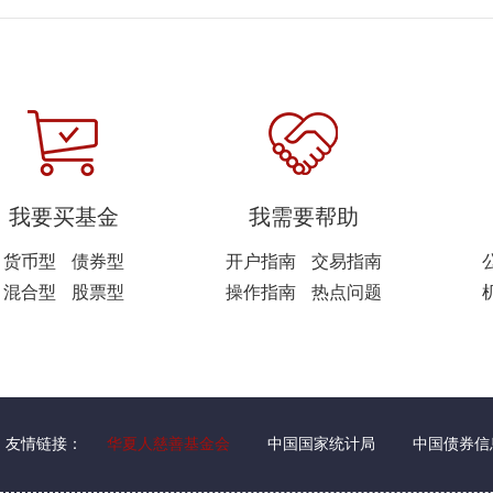
我要买基金
我需要帮助
货币型
债券型
开户指南
交易指南
混合型
股票型
操作指南
热点问题
友情链接：
华夏人慈善基金会
中国国家统计局
中国债券信