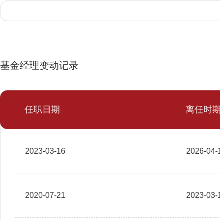
基金经理变动记录
任职日期
离任时
2023-03-16
2026-04-
2020-07-21
2023-03-