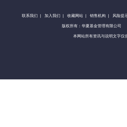
联系我们
|
加入我们
|
收藏网站
|
销售机构
|
风险提
版权所有：华夏基金管理有限公司
本网站所有资讯与说明文字仅