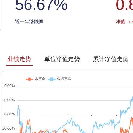
56.67
%
0.
近一年涨跌幅
净值 （2
业绩走势
单位净值走势
累计净值走势