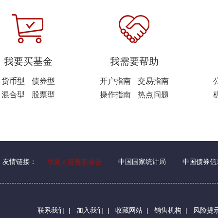
我要买基金
我需要帮助
货币型
债券型
开户指南
交易指南
混合型
股票型
操作指南
热点问题
友情链接：
华夏人慈善基金会
中国国家统计局
中国债券信
联系我们
|
加入我们
|
收藏网站
|
销售机构
|
风险提