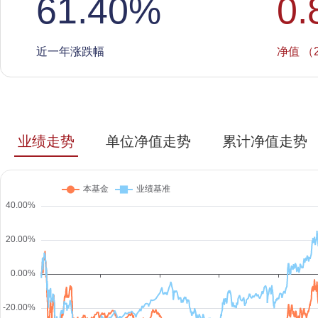
61.40
%
0.
近一年涨跌幅
净值 （2
业绩走势
单位净值走势
累计净值走势