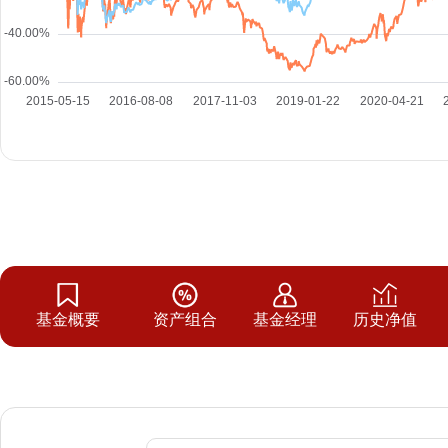
基金概要
资产组合
基金经理
历史净值