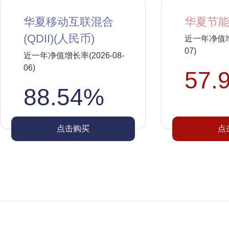
华夏移动互联混合
华夏节能
(QDII)(人民币)
近一年净值增长
07)
近一年净值增长率(2026-08-
06)
57.
88.54%
点击购买
点