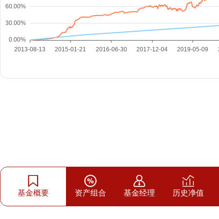
基金概要
资产组合
基金经理
历史净值