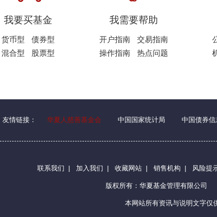
我要买基金
我需要帮助
货币型
债券型
开户指南
交易指南
混合型
股票型
操作指南
热点问题
友情链接：
华夏人慈善基金会
中国国家统计局
中国债券信
联系我们
|
加入我们
|
收藏网站
|
销售机构
|
风险提
版权所有：华夏基金管理有限公司
本网站所有资讯与说明文字仅