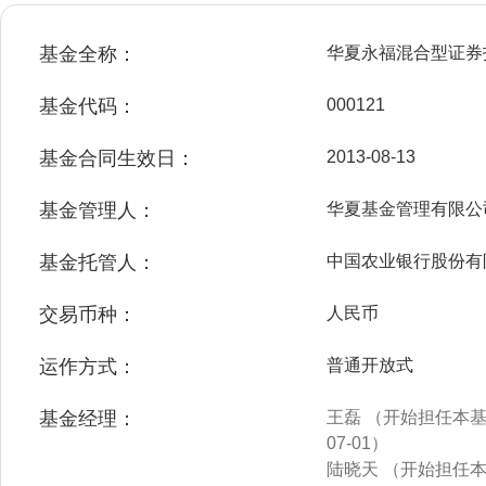
基金全称：
华夏永福混合型证券
基金代码：
000121
基金合同生效日：
2013-08-13
基金管理人：
华夏基金管理有限公
基金托管人：
中国农业银行股份有
交易币种：
人民币
运作方式：
普通开放式
基金经理：
王磊 （开始担任本基金
07-01）
陆晓天 （开始担任本基