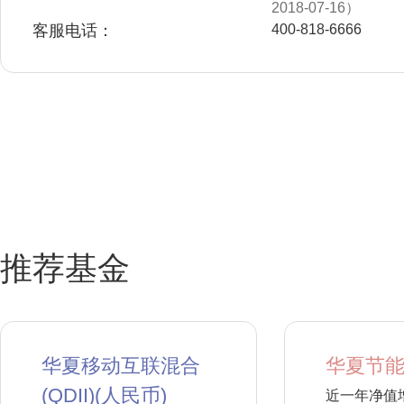
2018-07-16）
客服电话：
400-818-6666
推荐基金
华夏移动互联混合
华夏节能
(QDII)(人民币)
近一年净值增长