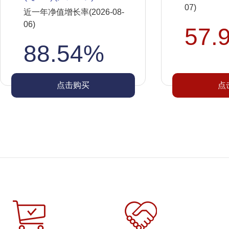
07)
近一年净值增长率(2026-08-
06)
57.
88.54%
点击购买
点