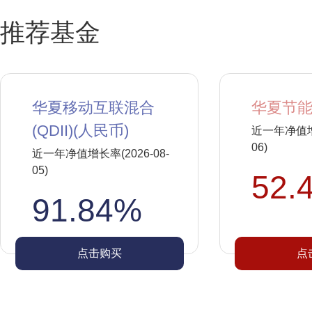
推荐基金
华夏移动互联混合
华夏节能
(QDII)(人民币)
近一年净值增长
06)
近一年净值增长率(2026-08-
05)
52.
91.84%
点击购买
点