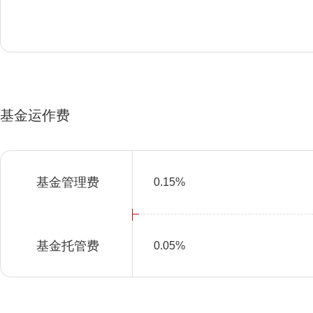
基金运作费
基金管理费
0.15%
基金托管费
0.05%