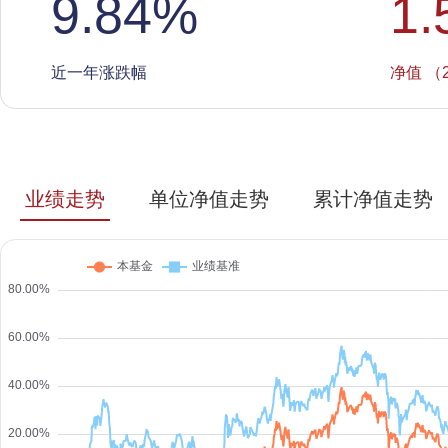
9.84
%
1.
近一年涨跌幅
净值 （2
业绩走势
单位净值走势
累计净值走势