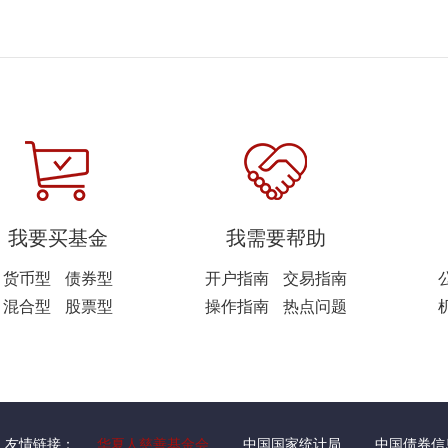
我要买基金
我需要帮助
货币型
债券型
开户指南
交易指南
混合型
股票型
操作指南
热点问题
友情链接：
华夏人慈善基金会
中国国家统计局
中国债券信