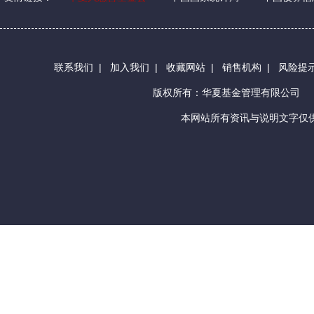
联系我们
|
加入我们
|
收藏网站
|
销售机构
|
风险提
版权所有：华夏基金管理有限公司
本网站所有资讯与说明文字仅