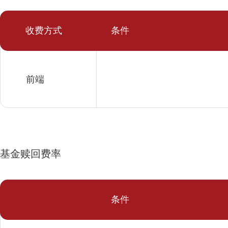
收费方式
条件
前端
基金赎回费率
条件