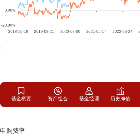
基金概要
资产组合
基金经理
历史净值
申购费率