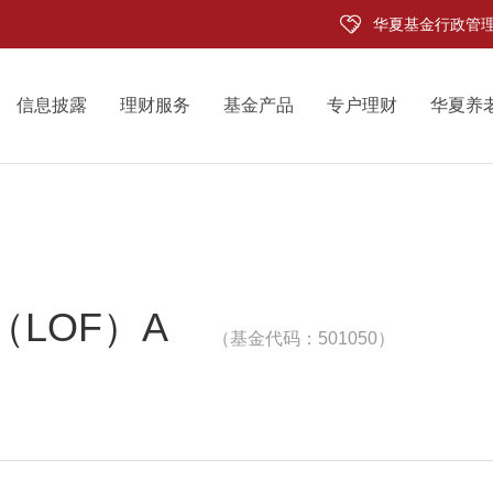
华夏基金行政管
信息披露
理财服务
基金产品
专户理财
华夏养
（LOF）A
（基金代码：501050）