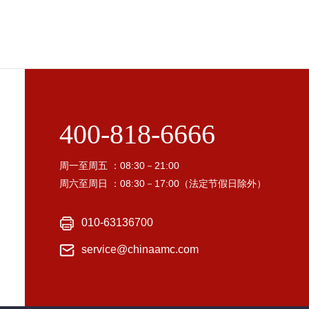
400-818-6666
周一至周五 ：08:30－21:00
周六至周日 ：08:30－17:00（法定节假日除外）
010-63136700
service@chinaamc.com