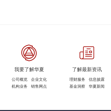
我要了解华夏
了解最新资讯
公司概览
企业文化
理财服务
信息披露
机构业务
销售网点
基金洞察
华夏新闻