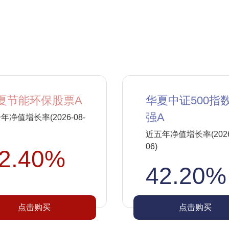
夏节能环保股票A
华夏中证500指
强A
年净值增长率(2026-08-
近五年净值增长率(2026-
06)
2.40%
42.20%
点击购买
点击购买