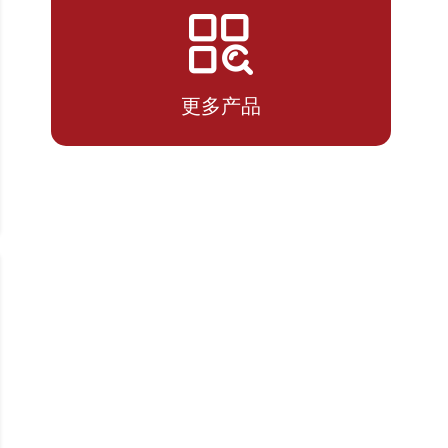
07-14
2026-
1.716
1.716
07-13
更多产品