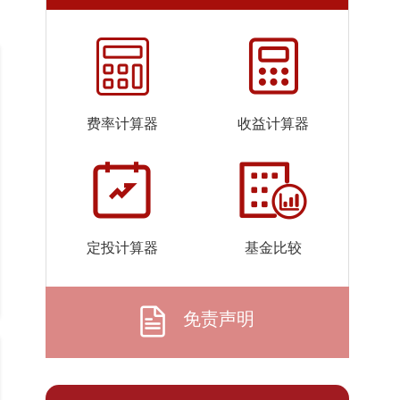
07-24
2026-
1.754
1.754
07-23
2026-
1.755
1.755
07-22
费率计算器
收益计算器
2026-
1.751
1.751
07-21
2026-
1.711
1.711
07-20
2026-
1.670
1.670
定投计算器
基金比较
07-17
2026-
1.716
1.716
07-16
免责声明
2026-
1.742
1.742
07-15
2026-
1.740
1.740