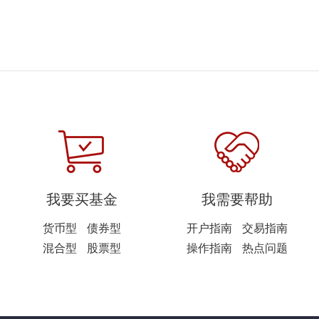
我要买基金
我需要帮助
货币型
债券型
开户指南
交易指南
混合型
股票型
操作指南
热点问题