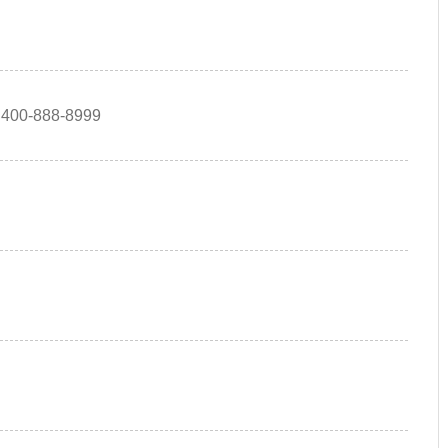
400-888-8999