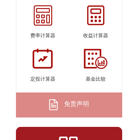
2026-
1.8496
1.8496
07-22
2026-
1.8500
1.8500
07-21
费率计算器
收益计算器
2026-
1.8339
1.8339
07-20
2026-
1.8402
1.8402
07-17
2026-
1.8565
1.8565
定投计算器
基金比较
07-16
2026-
1.8667
1.8667
07-15
免责声明
2026-
1.8618
1.8618
07-14
2026-
1.8555
1.8555
07-13