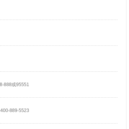
88-888或95551
400-889-5523