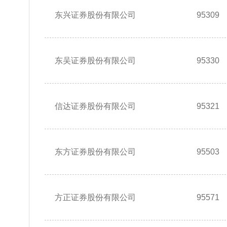
东兴证券股份有限公司
95309
东吴证券股份有限公司
95330
信达证券股份有限公司
95321
东方证券股份有限公司
95503
方正证券股份有限公司
95571