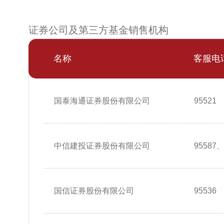
证券公司及第三方基金销售机构
名称
客服电
国泰海通证券股份有限公司
95521
中信建投证券股份有限公司
95587、
国信证券股份有限公司
95536