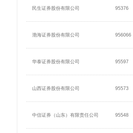
民生证券股份有限公司
95376
渤海证券股份有限公司
956066
华泰证券股份有限公司
95597
山西证券股份有限公司
95573
中信证券（山东）有限责任公司
95548