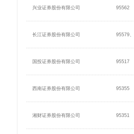
兴业证券股份有限公司
95562
长江证券股份有限公司
95579、
国投证券股份有限公司
95517
西南证券股份有限公司
95355
湘财证券股份有限公司
95351