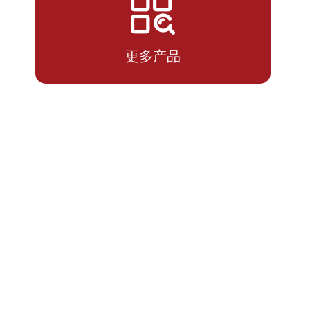
2026-
1.8699
1.8699
07-10
更多产品