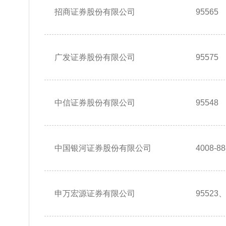
招商证券股份有限公司
95565
广发证券股份有限公司
95575
中信证券股份有限公司
95548
中国银河证券股份有限公司
4008-8
申万宏源证券有限公司
95523、