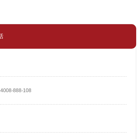
话
4008-888-108