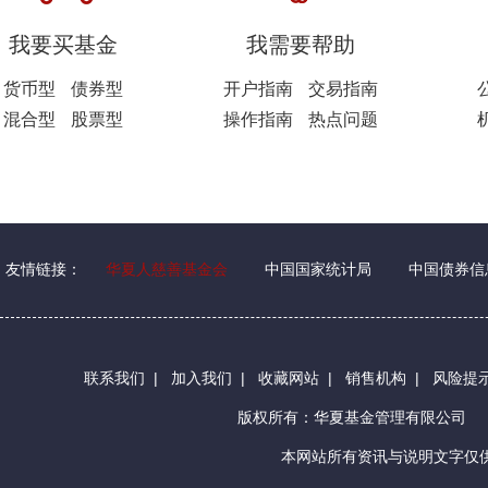
我要买基金
我需要帮助
货币型
债券型
开户指南
交易指南
混合型
股票型
操作指南
热点问题
友情链接：
华夏人慈善基金会
中国国家统计局
中国债券信
联系我们
|
加入我们
|
收藏网站
|
销售机构
|
风险提
版权所有：华夏基金管理有限公司
本网站所有资讯与说明文字仅