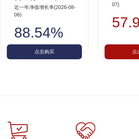
07)
近一年净值增长率(2026-08-
06)
57.
88.54%
点击购买
点