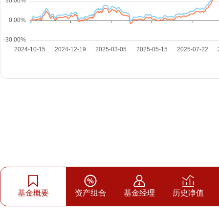
基金概要
资产组合
基金经理
历史净值