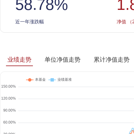
58.78
%
1.
近一年涨跌幅
净值 （2
业绩走势
单位净值走势
累计净值走势