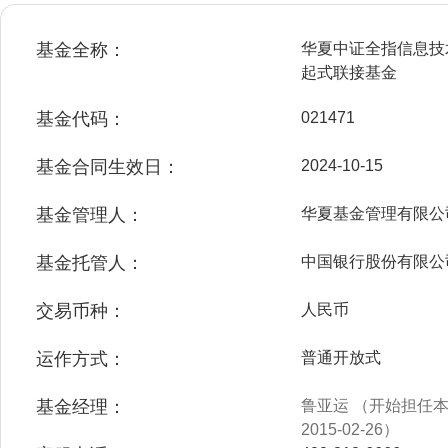
基金全称：
华夏中证全指信息技
起式联接基金
基金代码：
021471
基金合同生效日：
2024-10-15
基金管理人：
华夏基金管理有限公
基金托管人：
中国银行股份有限公
交易币种：
人民币
运作方式：
普通开放式
基金经理：
鲁亚运 （开始担任本基
2015-02-26）