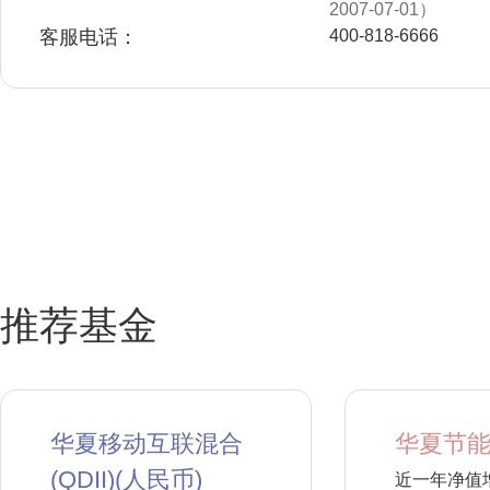
2007-07-01）
客服电话：
400-818-6666
推荐基金
华夏移动互联混合
华夏节能
(QDII)(人民币)
近一年净值增长