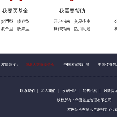
我要买基金
我需要帮助
货币型
债券型
开户指南
交易指南
混合型
股票型
操作指南
热点问题
友情链接：
华夏人慈善基金会
中国国家统计局
中国债券信
联系我们
|
加入我们
|
收藏网站
|
销售机构
|
风险提
版权所有：华夏基金管理有限公司
本网站所有资讯与说明文字仅