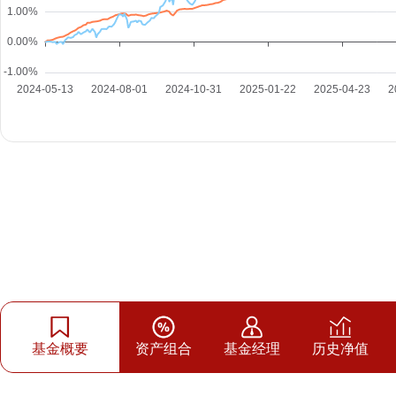
基金概要
资产组合
基金经理
历史净值