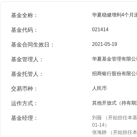
基金全称：
华夏稳健增利4个月
基金代码：
021414
基金合同生效日：
2021-05-19
基金管理人：
华夏基金管理有限公
基金托管人：
招商银行股份有限公
交易币种：
人民币
运作方式：
其他开放式（持有期
基金经理：
刘薇 （开始担任本基金
01-14）
张海静 （开始担任本基