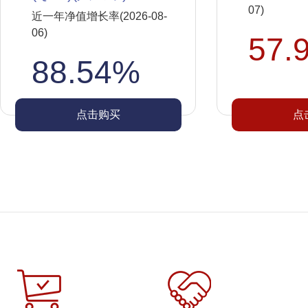
07)
近一年净值增长率(2026-08-
06)
57.
88.54%
点击购买
点