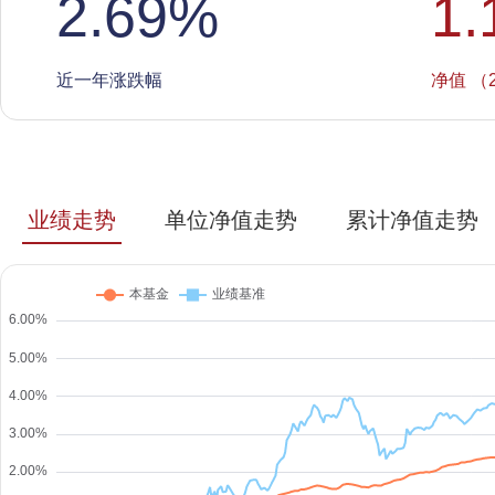
2.69
%
1.
近一年涨跌幅
净值 （2
业绩走势
单位净值走势
累计净值走势