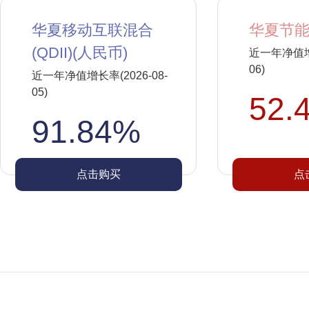
华夏移动互联混合
华夏节能
(QDII)(人民币)
近一年净值增长
06)
近一年净值增长率(2026-08-
05)
52.
91.84%
点击购买
点