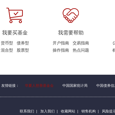
我要买基金
我需要帮助
货币型
债券型
开户指南
交易指南
混合型
股票型
操作指南
热点问题
友情链接：
华夏人慈善基金会
中国国家统计局
中国债券信
联系我们
|
加入我们
|
收藏网站
|
销售机构
|
风险提