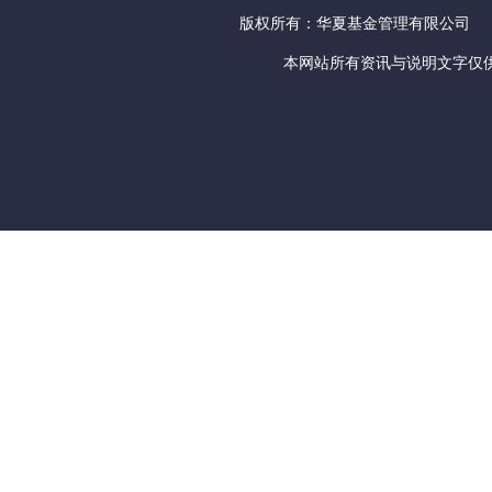
版权所有：华夏基金管理有限公司
本网站所有资讯与说明文字仅