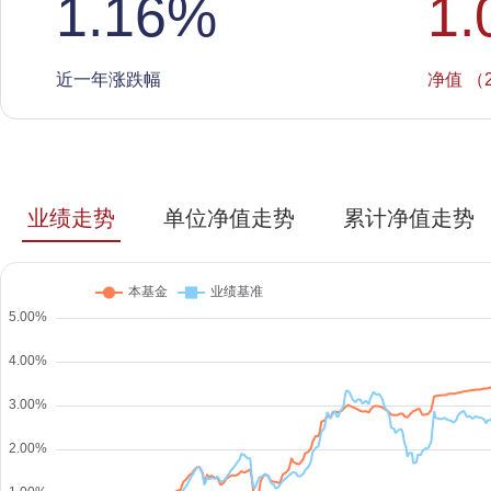
1.16
%
1.
近一年涨跌幅
净值 （2
业绩走势
单位净值走势
累计净值走势