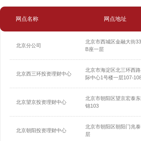
网点名称
网点地址
北京市西城区金融大街3
北京分公司
B座一层
北京市海淀区北三环西路
北京西三环投资理财中心
际中心1号楼一层107-10
北京市朝阳区望京宏泰东
北京望京投资理财中心
锦103
北京市朝阳区朝阳门兆泰
北京朝阳投资理财中心
层