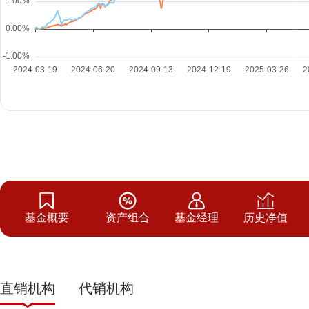
基金概要
资产组合
基金经理
历史净值
直销机构
代销机构