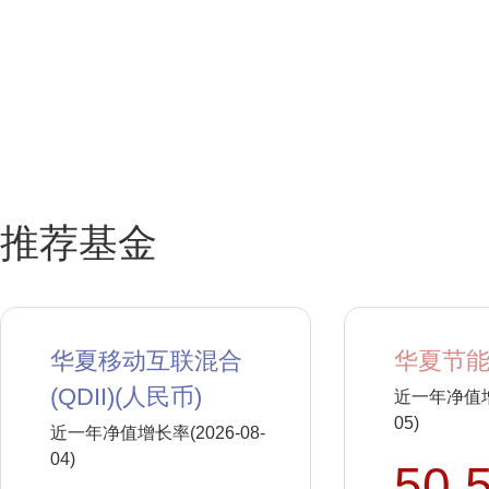
推荐基金
华夏移动互联混合
华夏节能
(QDII)(人民币)
近一年净值增长
05)
近一年净值增长率(2026-08-
04)
50.