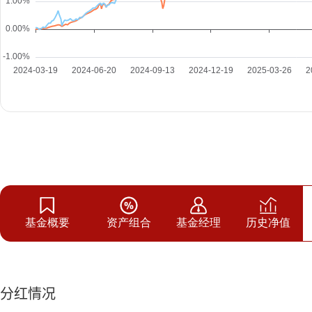
基金概要
资产组合
基金经理
历史净值