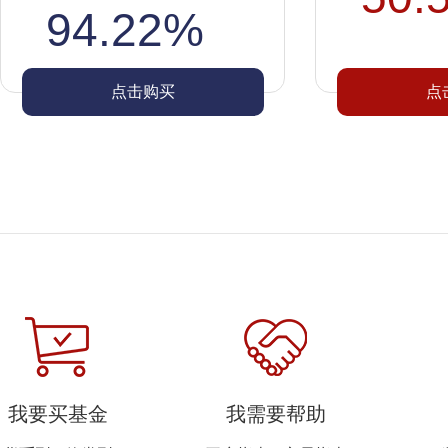
94.22%
点击购买
点
我要买基金
我需要帮助