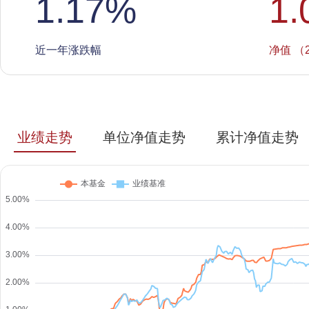
1.17
%
1.
近一年涨跌幅
净值 （2
业绩走势
单位净值走势
累计净值走势