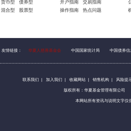
货币型
债券型
开户指南
交易指南
混合型
股票型
操作指南
热点问题
友情链接：
华夏人慈善基金会
中国国家统计局
中国债券信
联系我们
|
加入我们
|
收藏网站
|
销售机构
|
风险提
版权所有：华夏基金管理有限公司
本网站所有资讯与说明文字仅