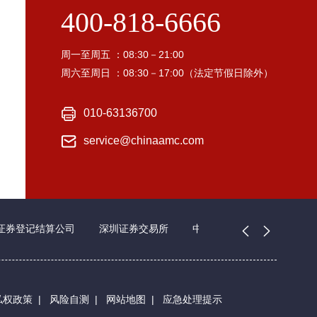
400-818-6666
周一至周五 ：08:30－21:00
周六至周日 ：08:30－17:00（法定节假日除外）
010-63136700
service@chinaamc.com
证券登记结算公司
深圳证券交易所
中国证券业协会
私权政策
|
风险自测
|
网站地图
|
应急处理提示