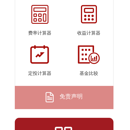
2026-
1.2828
1.2828
06-22
2026-
1.2906
1.2906
06-18
费率计算器
收益计算器
2026-
1.3097
1.3097
06-17
2026-
1.3184
1.3184
06-16
2026-
1.3343
1.3343
定投计算器
基金比较
06-15
2026-
1.3286
1.3286
06-12
免责声明
2026-
1.3060
1.3060
06-11
2026-
1.3088
1.3088
06-10