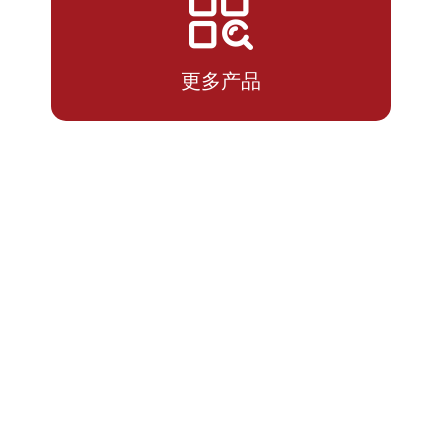
2026-
1.3228
1.3228
06-09
更多产品