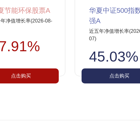
夏节能环保股票A
华夏中证500指
强A
年净值增长率(2026-08-
近五年净值增长率(2026-
07)
7.91%
45.03%
点击购买
点击购买