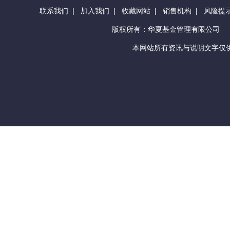
联系我们
|
加入我们
|
收藏网站
|
销售机构
|
风险提
版权所有：华夏基金管理有限公司
本网站所有资讯与说明文字仅