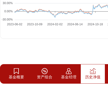
基金概要
资产组合
基金经理
历史净值