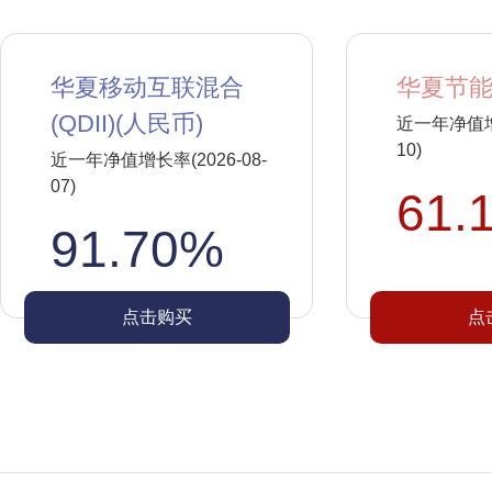
华夏移动互联混合
华夏节能
(QDII)(人民币)
近一年净值增长
10)
近一年净值增长率(2026-08-
07)
61.
91.70%
点击购买
点