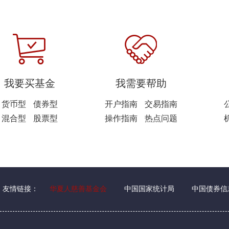
我要买基金
我需要帮助
货币型
债券型
开户指南
交易指南
混合型
股票型
操作指南
热点问题
友情链接：
华夏人慈善基金会
中国国家统计局
中国债券信