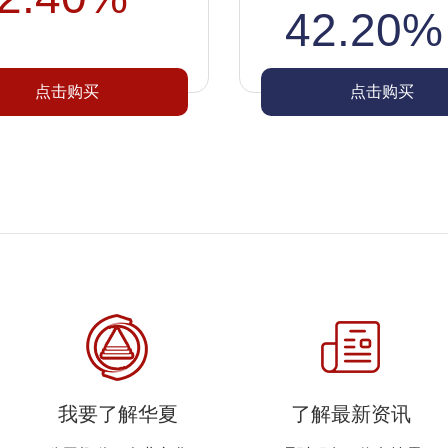
42.20%
点击购买
点击购买
我要了解华夏
了解最新资讯