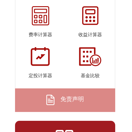
2026-
0.7564
0.7564
07-23
2026-
0.7472
0.7472
07-22
费率计算器
收益计算器
2026-
0.7387
0.7387
07-21
2026-
0.7443
0.7443
07-20
2026-
0.7330
0.7330
定投计算器
基金比较
07-17
2026-
0.7458
0.7458
07-16
免责声明
2026-
0.7375
0.7375
07-15
2026-
0.7211
0.7211
07-14