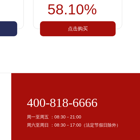
58.10%
点击购买
400-818-6666
周一至周五 ：08:30－21:00
周六至周日 ：08:30－17:00（法定节假日除外）