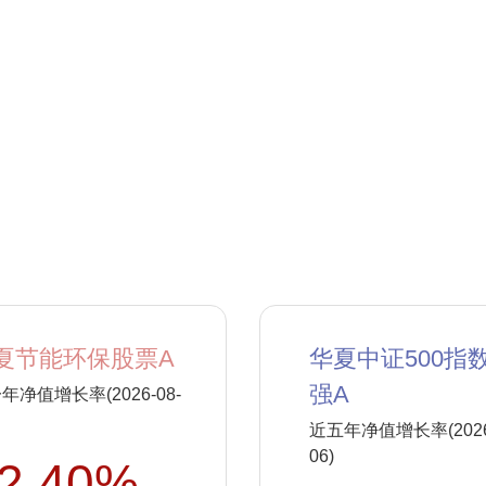
夏节能环保股票A
华夏中证500指
强A
年净值增长率(2026-08-
近五年净值增长率(2026-
06)
2.40%