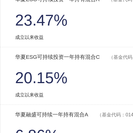
23.47%
成立以来收益
华夏ESG可持续投资一年持有混合C
（基金代码：
20.15%
成立以来收益
华夏融盛可持续一年持有混合A
（基金代码：014