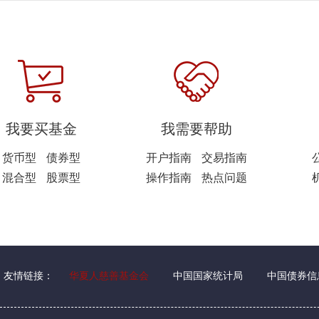
我要买基金
我需要帮助
货币型
债券型
开户指南
交易指南
混合型
股票型
操作指南
热点问题
友情链接：
华夏人慈善基金会
中国国家统计局
中国债券信