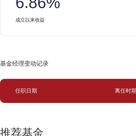
6.86%
成立以来收益
基金经理变动记录
任职日期
离任时
推荐基金