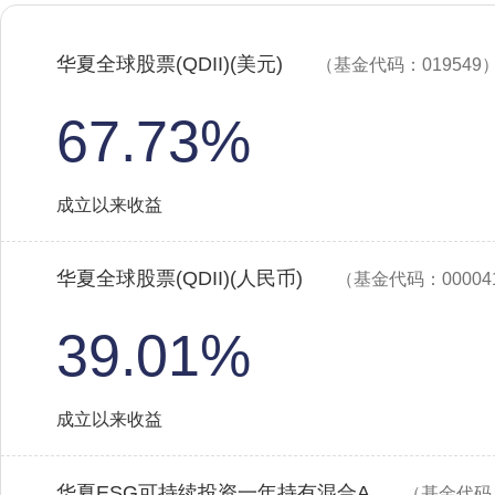
华夏全球股票(QDII)(美元)
（基金代码：019549
67.73%
成立以来收益
华夏全球股票(QDII)(人民币)
（基金代码：00004
39.01%
成立以来收益
华夏ESG可持续投资一年持有混合A
（基金代码：