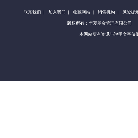
联系我们
|
加入我们
|
收藏网站
|
销售机构
|
风险提
版权所有：华夏基金管理有限公司
本网站所有资讯与说明文字仅