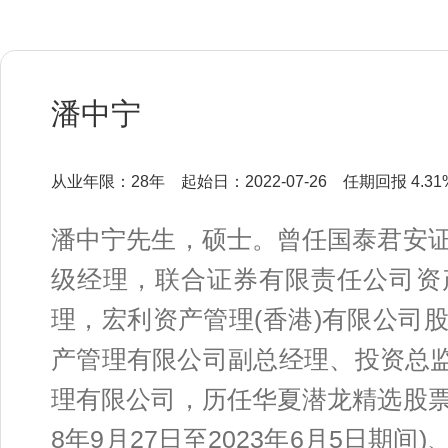
潘中宁
从业年限：28年
起始日：2022-07-26
任期回报 4.31
潘中宁先生，硕士。曾任国泰君安
级经理，联合证券有限责任公司资
理，宏利资产管理(香港)有限公司
产管理有限公司副总经理、投资总监
理有限公司，历任华夏潜龙精选股票
8年9月27日至2023年6月5日期