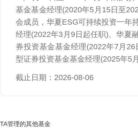
基金基金经理(2020年5月15日至2
会成员，华夏ESG可持续投资一年
经理(2022年3月9日起任职)、
券投资基金基金经理(2022年7月
型证券投资基金基金经理(2025年5
截止日期：2026-08-06
TA管理的其他基金