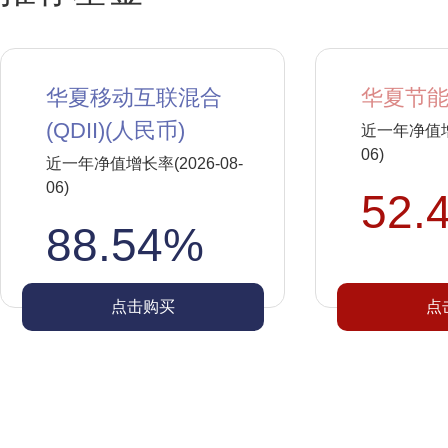
华夏移动互联混合
华夏节能
(QDII)(人民币)
近一年净值增长
06)
近一年净值增长率(2026-08-
06)
52.
88.54%
点击购买
点