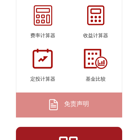
2026-
1.1092
1.1092
07-23
2026-
1.1074
1.1074
07-22
费率计算器
收益计算器
2026-
1.1059
1.1059
07-21
2026-
1.1067
1.1067
07-20
2026-
1.1047
1.1047
定投计算器
基金比较
07-17
2026-
1.1074
1.1074
07-16
免责声明
2026-
1.1057
1.1057
07-15
2026-
1.1020
1.1020
07-14