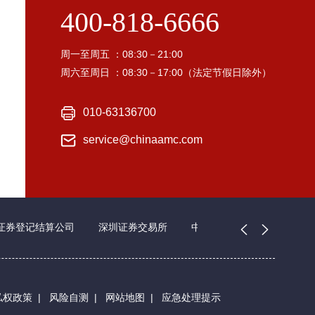
400-818-6666
周一至周五 ：08:30－21:00
周六至周日 ：08:30－17:00（法定节假日除外）
010-63136700
service@chinaamc.com
证券登记结算公司
深圳证券交易所
中国证券业协会
私权政策
|
风险自测
|
网站地图
|
应急处理提示