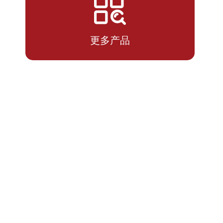
2026-
1.0995
1.0995
07-13
更多产品