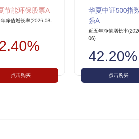
夏节能环保股票A
华夏中证500指
强A
年净值增长率(2026-08-
近五年净值增长率(2026-
06)
2.40%
42.20%
点击购买
点击购买