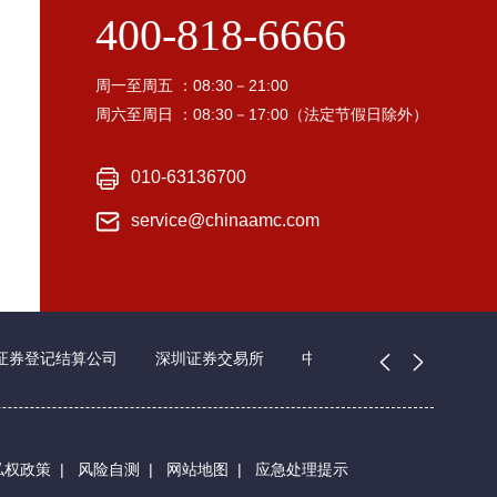
400-818-6666
周一至周五 ：08:30－21:00
周六至周日 ：08:30－17:00（法定节假日除外）
010-63136700
service@chinaamc.com
证券登记结算公司
深圳证券交易所
中国证券业协会
私权政策
|
风险自测
|
网站地图
|
应急处理提示