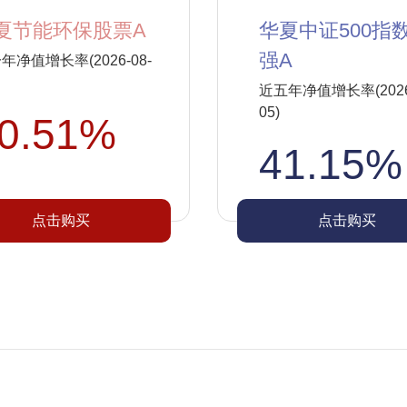
夏节能环保股票A
华夏中证500指
强A
年净值增长率(2026-08-
近五年净值增长率(2026-
05)
0.51%
41.15%
点击购买
点击购买