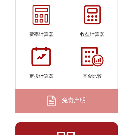
2026-
1.2448
1.2448
07-22
2026-
1.2446
1.2446
07-21
费率计算器
收益计算器
2026-
1.2354
1.2354
07-20
2026-
1.2388
1.2388
07-17
2026-
1.2464
1.2464
定投计算器
基金比较
07-16
2026-
1.2521
1.2521
07-15
免责声明
2026-
1.2562
1.2562
07-14
2026-
1.2508
1.2508
07-13