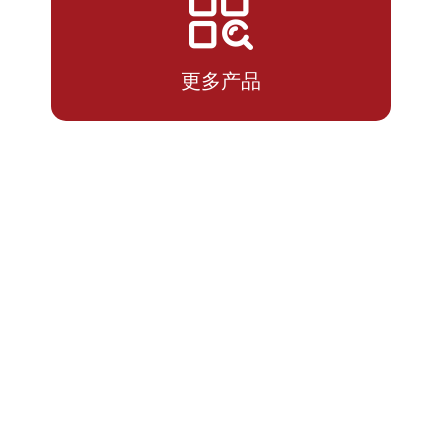
2026-
1.2575
1.2575
07-10
更多产品