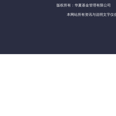
版权所有：华夏基金管理有限公司
本网站所有资讯与说明文字仅