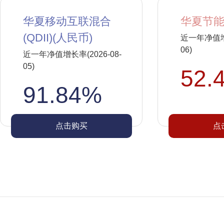
华夏移动互联混合
华夏节能
(QDII)(人民币)
近一年净值增长
06)
近一年净值增长率(2026-08-
05)
52.
91.84%
点击购买
点