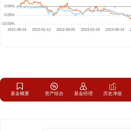
基金概要
资产组合
基金经理
历史净值