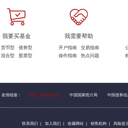
我要买基金
我需要帮助
货币型
债券型
开户指南
交易指南
混合型
股票型
操作指南
热点问题
友情链接：
华夏人慈善基金会
中国国家统计局
中国债券信
联系我们
|
加入我们
|
收藏网站
|
销售机构
|
风险提