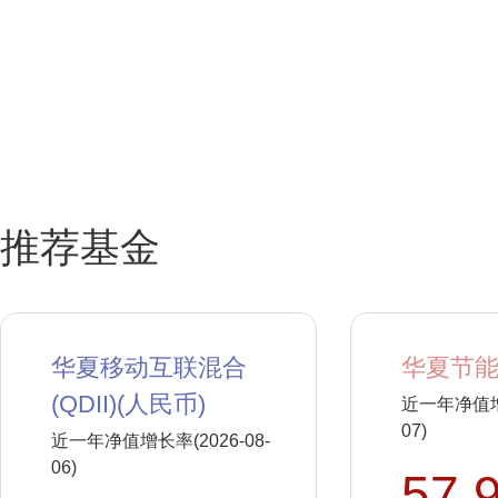
推荐基金
华夏移动互联混合
华夏节能
(QDII)(人民币)
近一年净值增长
07)
近一年净值增长率(2026-08-
06)
57.