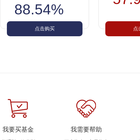
88.54%
点击购买
点
我要买基金
我需要帮助