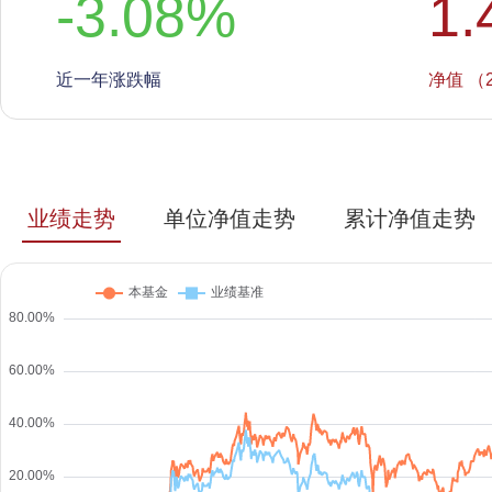
-3.08
%
1.
近一年涨跌幅
净值 （2
业绩走势
单位净值走势
累计净值走势