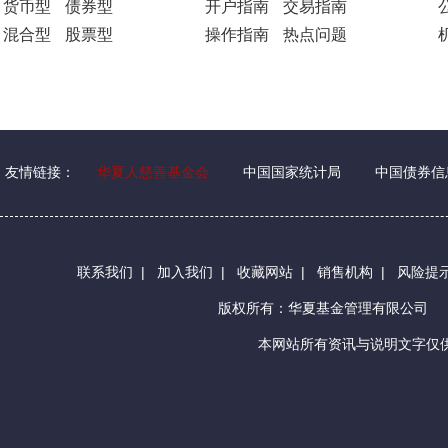
货币型
债券型
开户指南
交易指南
混合型
股票型
操作指南
热点问题
友情链接：
华夏人慈善基金会
中国国家统计局
中国债券信
联系我们
|
加入我们
|
收藏网站
|
销售机构
|
风险提
版权所有：华夏基金管理有限公司
本网站所有资讯与说明文字仅