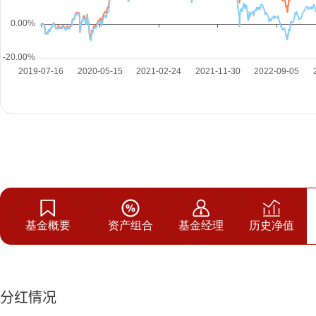
基金概要
资产组合
基金经理
历史净值