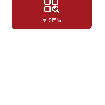
2026-
1.3821
1.3821
07-10
更多产品