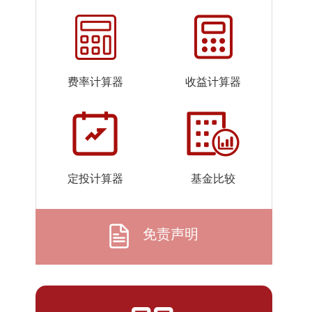
2026-
1.4135
1.4135
07-22
2026-
1.4240
1.4240
07-21
费率计算器
收益计算器
2026-
1.4220
1.4220
07-20
2026-
1.3871
1.3871
07-17
2026-
1.4172
1.4172
定投计算器
基金比较
07-16
2026-
1.4060
1.4060
07-15
免责声明
2026-
1.3852
1.3852
07-14
2026-
1.3732
1.3732
07-13