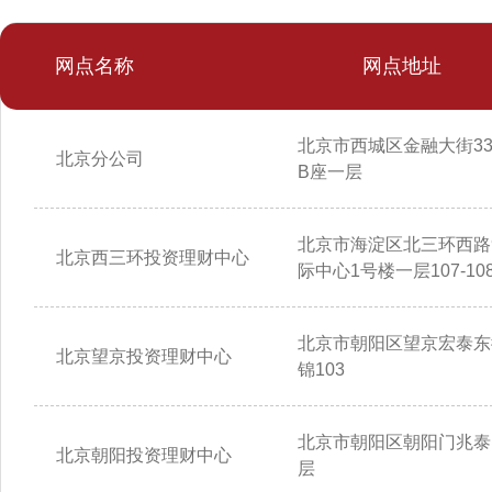
网点名称
网点地址
北京市西城区金融大街3
北京分公司
B座一层
北京市海淀区北三环西路
北京西三环投资理财中心
际中心1号楼一层107-10
北京市朝阳区望京宏泰东
北京望京投资理财中心
锦103
北京市朝阳区朝阳门兆泰
北京朝阳投资理财中心
层