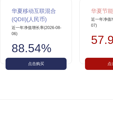
华夏移动互联混合
华夏节能
(QDII)(人民币)
近一年净值增长
07)
近一年净值增长率(2026-08-
06)
57.
88.54%
点击购买
点