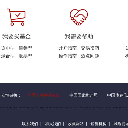
我要买基金
我需要帮助
货币型
债券型
开户指南
交易指南
混合型
股票型
操作指南
热点问题
友情链接：
华夏人慈善基金会
中国国家统计局
中国债券信
联系我们
|
加入我们
|
收藏网站
|
销售机构
|
风险提