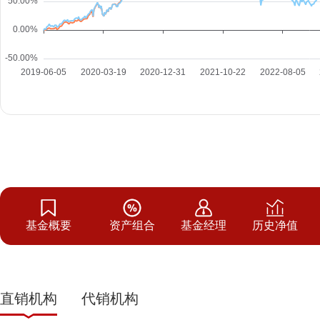
基金概要
资产组合
基金经理
历史净值
直销机构
代销机构