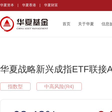
华夏资本
|
华夏香港
|
华夏财富
首页
关于华夏
信息
华夏战略新兴成指ETF联接
指数型
中高风险(R4)