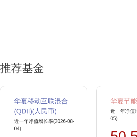
推荐基金
华夏移动互联混合
华夏节能
(QDII)(人民币)
近一年净值增长
05)
近一年净值增长率(2026-08-
04)
50.