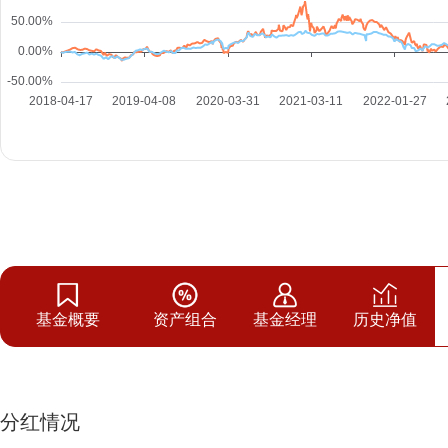
基金概要
资产组合
基金经理
历史净值