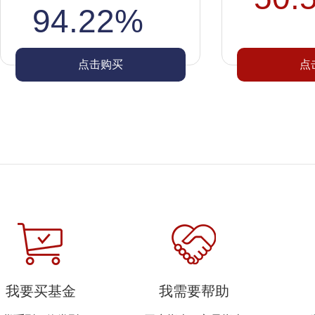
94.22%
点击购买
点
我要买基金
我需要帮助