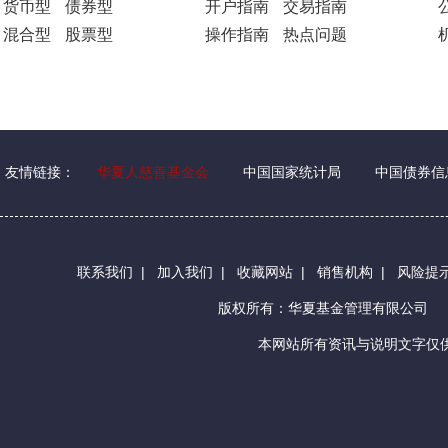
货币型
债券型
开户指南
交易指南
混合型
股票型
操作指南
热点问题
友情链接：
华夏人慈善基金会
中国国家统计局
中国债券信
联系我们
|
加入我们
|
收藏网站
|
销售机构
|
风险提
版权所有：华夏基金管理有限公司
本网站所有资讯与说明文字仅