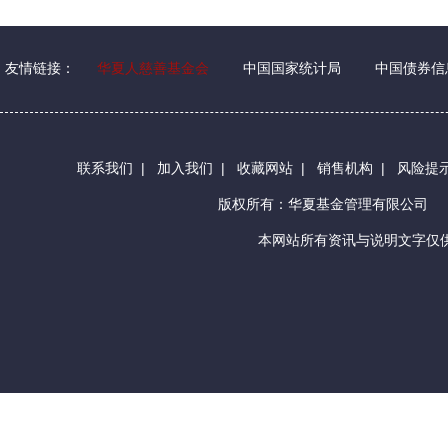
友情链接：
华夏人慈善基金会
中国国家统计局
中国债券信
联系我们
|
加入我们
|
收藏网站
|
销售机构
|
风险提
版权所有：华夏基金管理有限公司
本网站所有资讯与说明文字仅