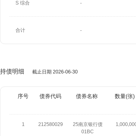
S 综合
-
合计
-
持债明细
截止日期 2026-06-30
序号
债券代码
债券名称
数量(张)
1
212580029
25南京银行债
1,000,00
01BC