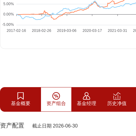
基金概要
资产组合
基金经理
历史净值
资产配置
截止日期 2026-06-30