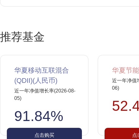
推荐基金
华夏移动互联混合
华夏节能
(QDII)(人民币)
近一年净值增长
06)
近一年净值增长率(2026-08-
05)
52.
91.84%
点击购买
点