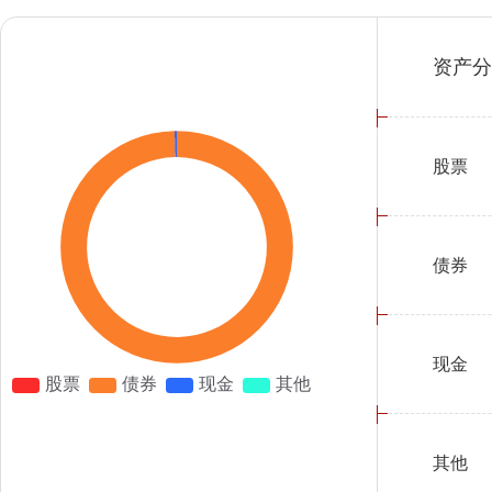
资产分
股票
债券
现金
其他