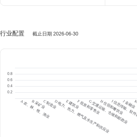
行业配置
截止日期 2026-06-30