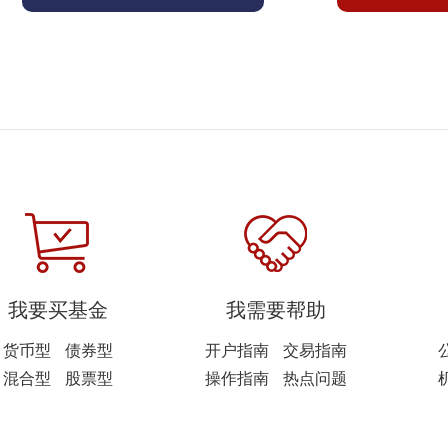
我要买基金
我需要帮助
货币型
债券型
开户指南
交易指南
混合型
股票型
操作指南
热点问题