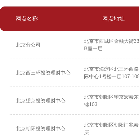
网点名称
网点地址
北京市西城区金融大街3
北京分公司
B座一层
北京市海淀区北三环西路
北京西三环投资理财中心
际中心1号楼一层107-10
北京市朝阳区望京宏泰东
北京望京投资理财中心
锦103
北京市朝阳区朝阳门兆泰
北京朝阳投资理财中心
层