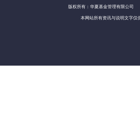
版权所有：华夏基金管理有限公司
本网站所有资讯与说明文字仅