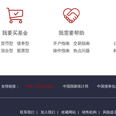
我要买基金
我需要帮助
货币型
债券型
开户指南
交易指南
混合型
股票型
操作指南
热点问题
友情链接：
华夏人慈善基金会
中国国家统计局
中国债券信
联系我们
|
加入我们
|
收藏网站
|
销售机构
|
风险提