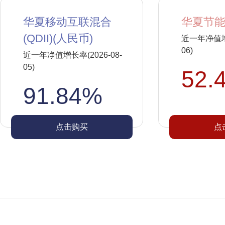
华夏移动互联混合
华夏节能
(QDII)(人民币)
近一年净值增长
06)
近一年净值增长率(2026-08-
05)
52.
91.84%
点击购买
点