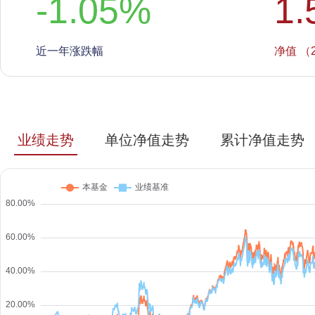
-1.05
%
1.
近一年涨跌幅
净值 （2
业绩走势
单位净值走势
累计净值走势