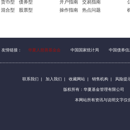
货币型
债券型
开户指南
交易指南
混合型
股票型
操作指南
热点问题
友情链接：
华夏人慈善基金会
中国国家统计局
中国债券信
联系我们
|
加入我们
|
收藏网站
|
销售机构
|
风险提
版权所有：华夏基金管理有限公司
本网站所有资讯与说明文字仅