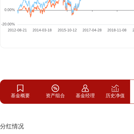
基金概要
资产组合
基金经理
历史净值