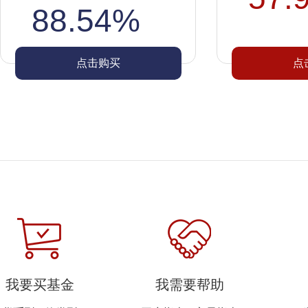
88.54%
点击购买
点
我要买基金
我需要帮助