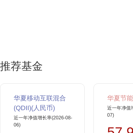
推荐基金
华夏移动互联混合
华夏节能
(QDII)(人民币)
近一年净值增长
07)
近一年净值增长率(2026-08-
06)
57.