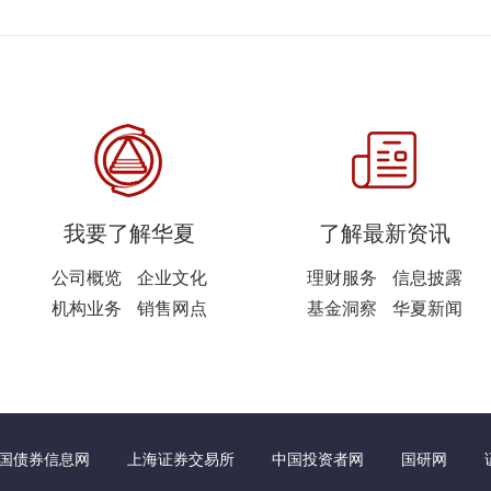
我要了解华夏
了解最新资讯
公司概览
企业文化
理财服务
信息披露
机构业务
销售网点
基金洞察
华夏新闻
国债券信息网
上海证券交易所
中国投资者网
国研网