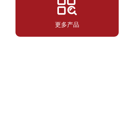
2026-
1.4460
1.4460
07-14
更多产品