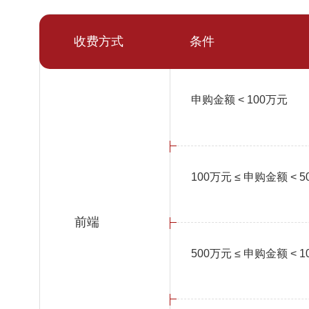
收费方式
条件
申购金额 < 100万元
100万元 ≤ 申购金额 < 
前端
500万元 ≤ 申购金额 < 