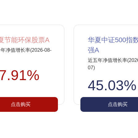
夏节能环保股票A
华夏中证500指
强A
年净值增长率(2026-08-
近五年净值增长率(2026-
07)
7.91%
45.03%
点击购买
点击购买