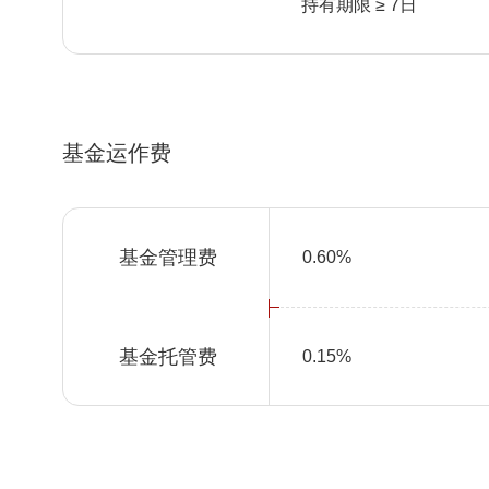
持有期限 ≥ 7日
基金运作费
基金管理费
0.60%
基金托管费
0.15%