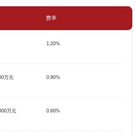
费率
1.20%
500万元
0.90%
1000万元
0.60%