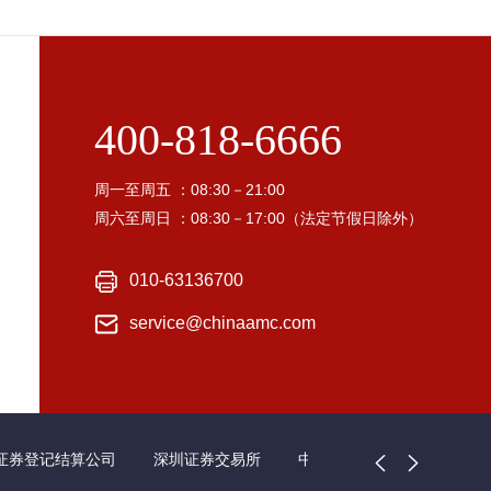
400-818-6666
周一至周五 ：08:30－21:00
周六至周日 ：08:30－17:00（法定节假日除外）
010-63136700
service@chinaamc.com
证券登记结算公司
深圳证券交易所
中国证券业协会