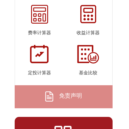
2026-
1.4793
1.4793
07-24
2026-
1.4929
1.4929
07-23
费率计算器
收益计算器
2026-
1.4753
1.4753
07-22
2026-
1.4887
1.4887
07-21
2026-
1.4899
1.4899
定投计算器
基金比较
07-20
2026-
1.4564
1.4564
07-17
免责声明
2026-
1.4817
1.4817
07-16
2026-
1.4634
1.4634
07-15