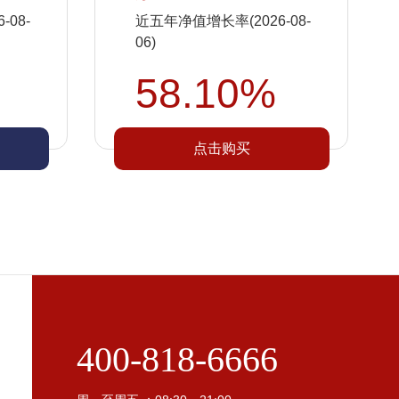
08-
近五年净值增长率(2026-08-
06)
58.10%
点击购买
400-818-6666