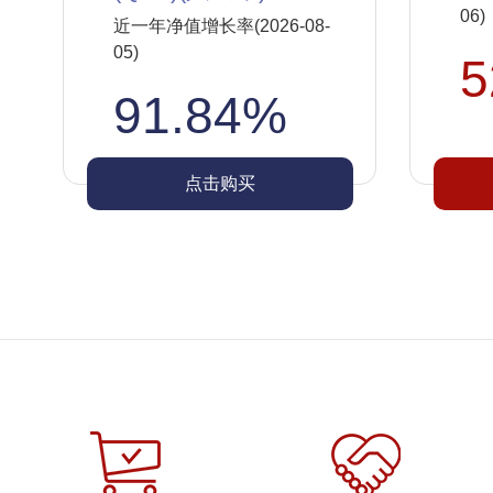
06)
近一年净值增长率(2026-08-
05)
5
91.84%
点击购买