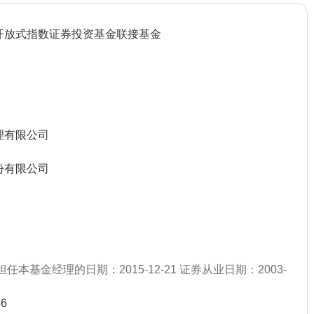
开放式指数证券投资基金联接基金
理有限公司
份有限公司
任本基金经理的日期：2015-12-21 证券从业日期：2003-
66