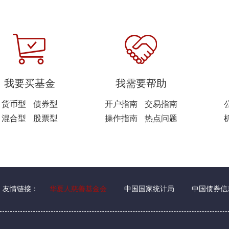
我要买基金
我需要帮助
货币型
债券型
开户指南
交易指南
混合型
股票型
操作指南
热点问题
友情链接：
华夏人慈善基金会
中国国家统计局
中国债券信