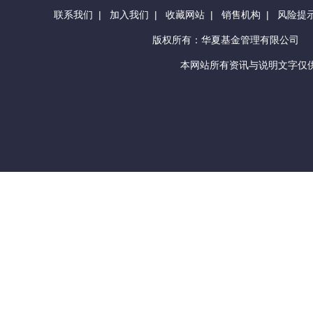
联系我们
|
加入我们
|
收藏网站
|
销售机构
|
风险提
版权所有：华夏基金管理有限公司
本网站所有资讯与说明文字仅