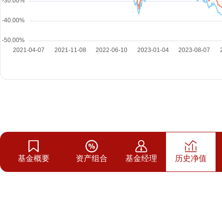
基金概要
资产组合
基金经理
历史净值