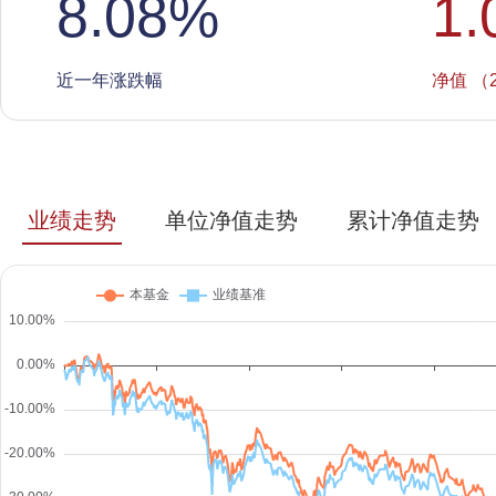
8.08
%
1.
近一年涨跌幅
净值 （2
业绩走势
单位净值走势
累计净值走势