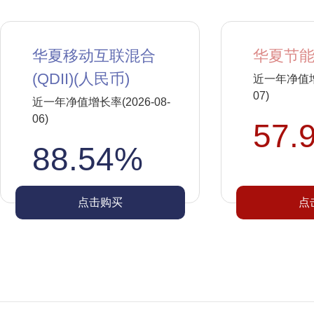
华夏移动互联混合
华夏节能
(QDII)(人民币)
近一年净值增长
07)
近一年净值增长率(2026-08-
06)
57.
88.54%
点击购买
点