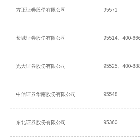
方正证券股份有限公司
95571
长城证券股份有限公司
95514、400-666
光大证券股份有限公司
95525、400-888
中信证券华南股份有限公司
95548
东北证券股份有限公司
95360