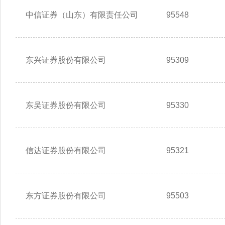
中信证券（山东）有限责任公司
95548
东兴证券股份有限公司
95309
东吴证券股份有限公司
95330
信达证券股份有限公司
95321
东方证券股份有限公司
95503