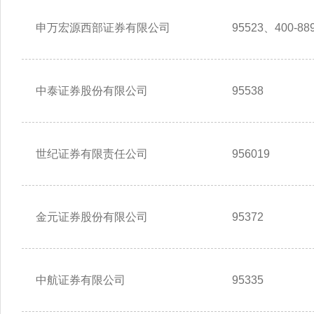
申万宏源西部证券有限公司
95523、400-889
中泰证券股份有限公司
95538
世纪证券有限责任公司
956019
金元证券股份有限公司
95372
中航证券有限公司
95335