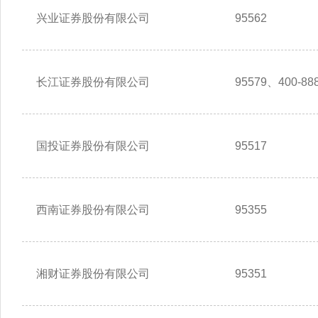
兴业证券股份有限公司
95562
长江证券股份有限公司
95579、400-888
国投证券股份有限公司
95517
西南证券股份有限公司
95355
湘财证券股份有限公司
95351