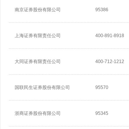
南京证券股份有限公司
95386
上海证券有限责任公司
400-891-8918
大同证券有限责任公司
400-712-1212
国联民生证券股份有限公司
95570
浙商证券股份有限公司
95345