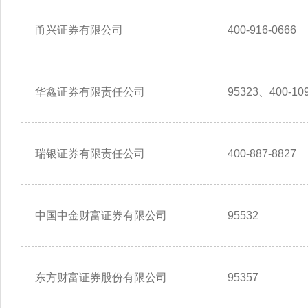
甬兴证券有限公司
400-916-0666
华鑫证券有限责任公司
95323、400-109
瑞银证券有限责任公司
400-887-8827
中国中金财富证券有限公司
95532
东方财富证券股份有限公司
95357