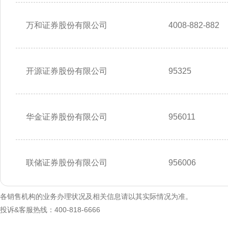
万和证券股份有限公司
4008-882-882
开源证券股份有限公司
95325
华金证券股份有限公司
956011
联储证券股份有限公司
956006
各销售机构的业务办理状况及相关信息请以其实际情况为准。
投诉&客服热线：400-818-6666