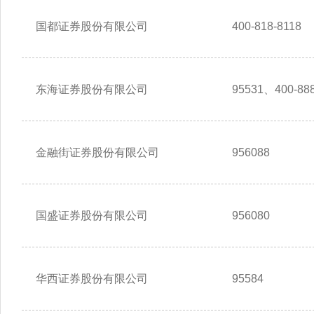
国都证券股份有限公司
400-818-8118
东海证券股份有限公司
95531、400-888
金融街证券股份有限公司
956088
国盛证券股份有限公司
956080
华西证券股份有限公司
95584