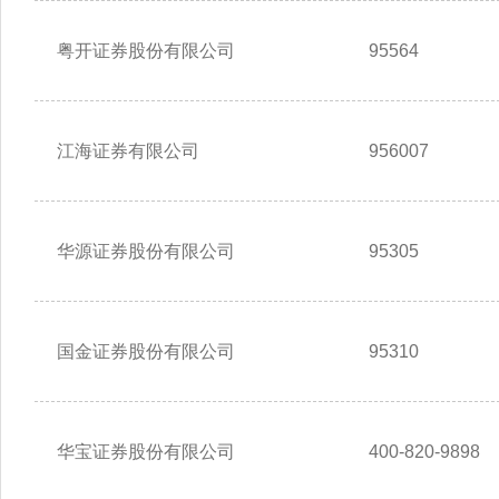
粤开证券股份有限公司
95564
江海证券有限公司
956007
华源证券股份有限公司
95305
国金证券股份有限公司
95310
华宝证券股份有限公司
400-820-9898