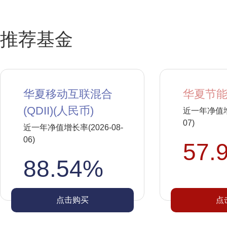
推荐基金
华夏移动互联混合
华夏节能
(QDII)(人民币)
近一年净值增长
07)
近一年净值增长率(2026-08-
06)
57.
88.54%
点击购买
点