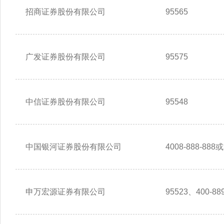
招商证券股份有限公司
95565
广发证券股份有限公司
95575
中信证券股份有限公司
95548
中国银河证券股份有限公司
4008-888-888或
申万宏源证券有限公司
95523、400-889