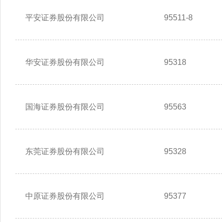
平安证券股份有限公司
95511-8
华安证券股份有限公司
95318
国海证券股份有限公司
95563
东莞证券股份有限公司
95328
中原证券股份有限公司
95377