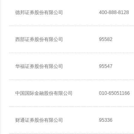
德邦证券股份有限公司
400-888-8128
西部证券股份有限公司
95582
华福证券股份有限公司
95547
中国国际金融股份有限公司
010-65051166
财通证券股份有限公司
95336