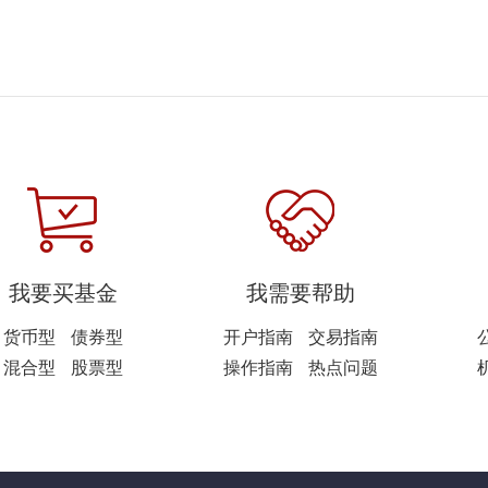
我要买基金
我需要帮助
货币型
债券型
开户指南
交易指南
混合型
股票型
操作指南
热点问题