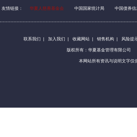
友情链接：
华夏人慈善基金会
中国国家统计局
中国债券信
联系我们
|
加入我们
|
收藏网站
|
销售机构
|
风险提
版权所有：华夏基金管理有限公司
本网站所有资讯与说明文字仅