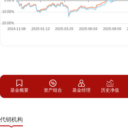
基金概要
资产组合
基金经理
历史净值
代销机构