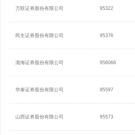
万联证券股份有限公司
95322
民生证券股份有限公司
95376
渤海证券股份有限公司
956066
华泰证券股份有限公司
95597
山西证券股份有限公司
95573