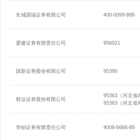
长城国瑞证券有限公司
400-0099-886
爱建证券有限责任公司
956021
国新证券股份有限公司
95390
95363（河北省内
财达证券股份有限公司
95363（河北省
华创证券有限责任公司
4008-6666-89