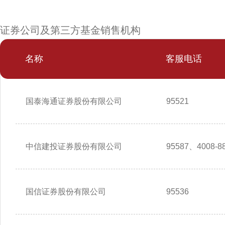
证券公司及第三方基金销售机构
名称
客服电话
国泰海通证券股份有限公司
95521
中信建投证券股份有限公司
95587、4008-88
国信证券股份有限公司
95536