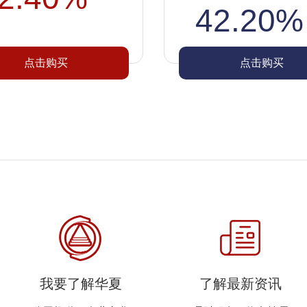
42.20%
点击购买
点击购买
我要了解华夏
了解最新资讯