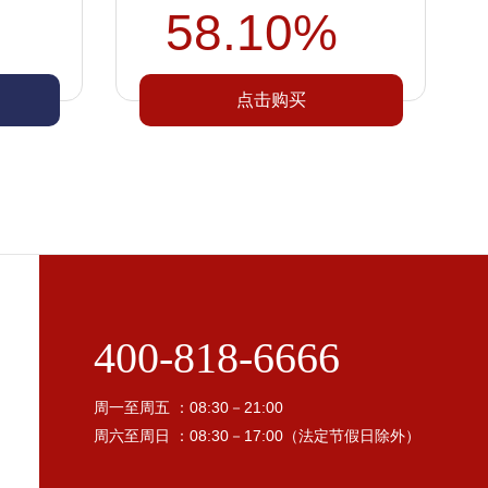
58.10%
点击购买
400-818-6666
周一至周五 ：08:30－21:00
周六至周日 ：08:30－17:00（法定节假日除外）