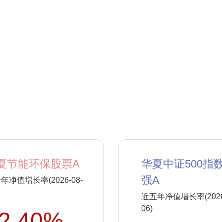
夏节能环保股票A
华夏中证500指
强A
年净值增长率(2026-08-
近五年净值增长率(2026-
06)
2.40%