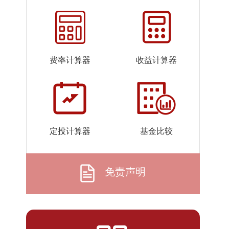
2026-
1.4968
1.5728
07-23
2026-
1.4782
1.5542
07-22
费率计算器
收益计算器
2026-
1.4923
1.5683
07-21
2026-
1.4936
1.5696
07-20
2026-
1.4584
1.5344
定投计算器
基金比较
07-17
2026-
1.4850
1.5610
07-16
免责声明
2026-
1.4658
1.5418
07-15
2026-
1.4474
1.5234
07-14