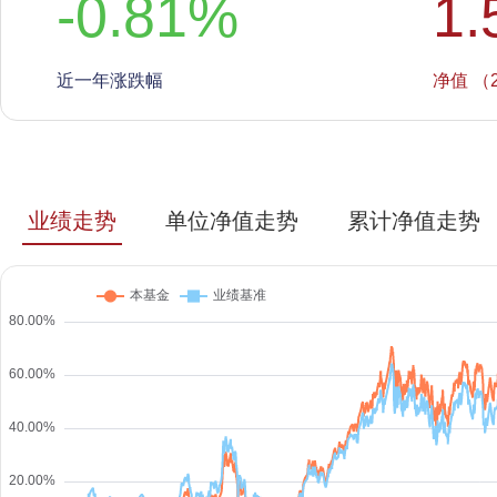
-0.81
%
1.
近一年涨跌幅
净值 （2
业绩走势
单位净值走势
累计净值走势