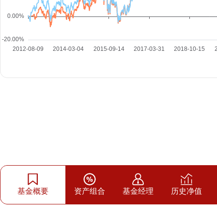
基金概要
资产组合
基金经理
历史净值