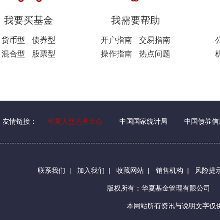
我要买基金
我需要帮助
货币型
债券型
开户指南
交易指南
混合型
股票型
操作指南
热点问题
友情链接：
华夏人慈善基金会
中国国家统计局
中国债券信
联系我们
|
加入我们
|
收藏网站
|
销售机构
|
风险提
版权所有：华夏基金管理有限公司
本网站所有资讯与说明文字仅