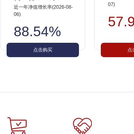
07)
近一年净值增长率(2026-08-
06)
57.
88.54%
点击购买
点