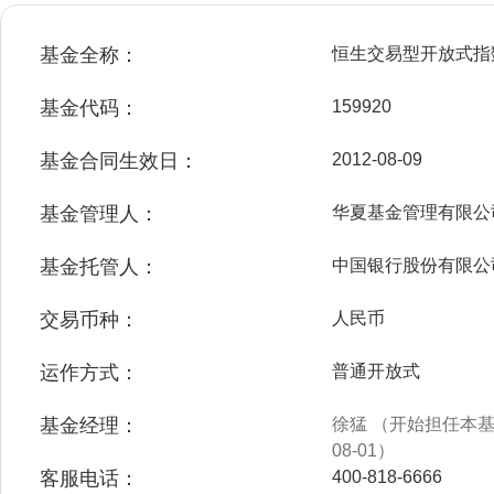
基金全称：
恒生交易型开放式指
基金代码：
159920
基金合同生效日：
2012-08-09
基金管理人：
华夏基金管理有限公
基金托管人：
中国银行股份有限公
交易币种：
人民币
运作方式：
普通开放式
基金经理：
徐猛 （开始担任本基金
08-01）
客服电话：
400-818-6666