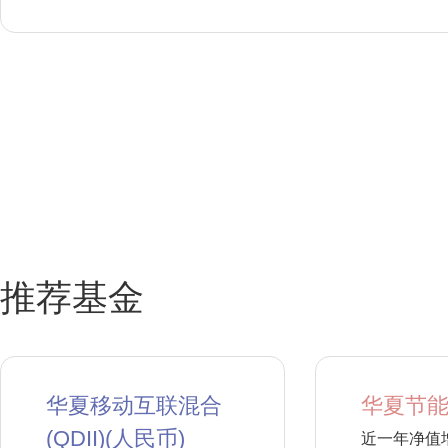
推荐基金
华夏移动互联混合
华夏节能
(QDII)(人民币)
近一年净值增长