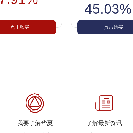
45.03%
点击购买
点击购买
我要了解华夏
了解最新资讯