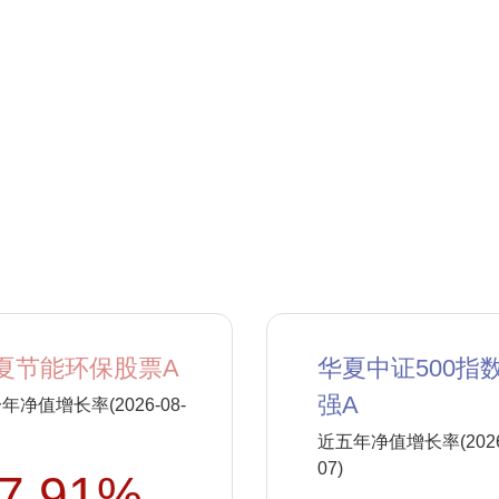
夏节能环保股票A
华夏中证500指
强A
年净值增长率(2026-08-
近五年净值增长率(2026-
07)
7.91%