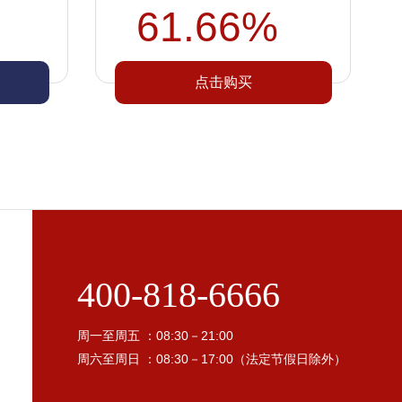
61.66%
点击购买
400-818-6666
周一至周五 ：08:30－21:00
周六至周日 ：08:30－17:00（法定节假日除外）