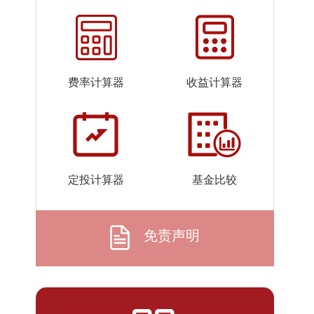
2026-
1.1665
1.1665
07-24
2026-
1.1832
1.1832
07-23
费率计算器
收益计算器
2026-
1.1994
1.1994
07-22
2026-
1.2383
1.2383
07-21
2026-
1.1364
1.1364
定投计算器
基金比较
07-20
2026-
1.1245
1.1245
07-17
免责声明
2026-
1.2136
1.2136
07-16
2026-
1.2617
1.2617
07-15