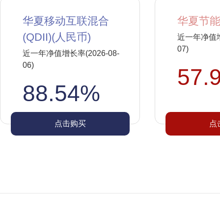
华夏移动互联混合
华夏节能
(QDII)(人民币)
近一年净值增长
07)
近一年净值增长率(2026-08-
06)
57.
88.54%
点击购买
点