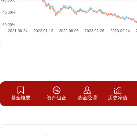
基金概要
资产组合
基金经理
历史净值