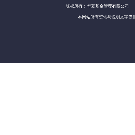
版权所有：华夏基金管理有限公司
本网站所有资讯与说明文字仅