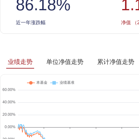
86.18
%
1.
近一年涨跌幅
净值 （2
业绩走势
单位净值走势
累计净值走势