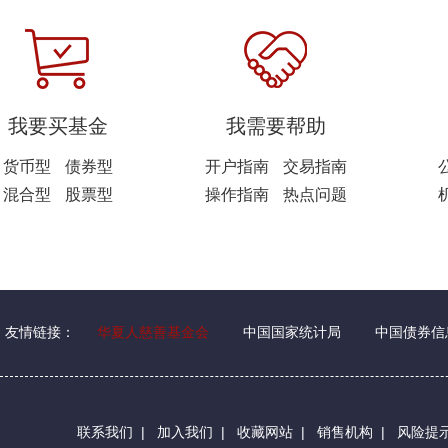
我要买基金
我需要帮助
货币型
债券型
开户指南
交易指南
混合型
股票型
操作指南
热点问题
友情链接：
华夏人慈善基金会
中国国家统计局
中国债券信
联系我们
|
加入我们
|
收藏网站
|
销售机构
|
风险提