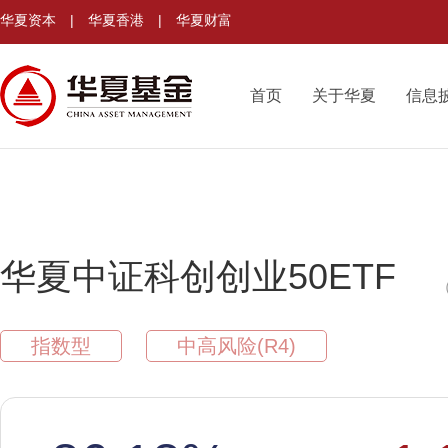
华夏资本
|
华夏香港
|
华夏财富
首页
关于华夏
信息
华夏中证科创创业50ETF
指数型
中高风险(R4)