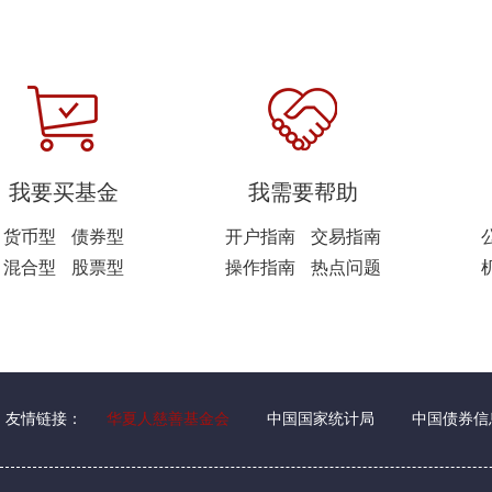
我要买基金
我需要帮助
货币型
债券型
开户指南
交易指南
混合型
股票型
操作指南
热点问题
友情链接：
华夏人慈善基金会
中国国家统计局
中国债券信