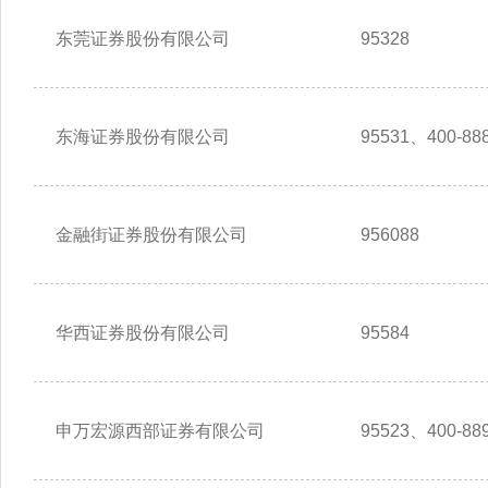
东莞证券股份有限公司
95328
东海证券股份有限公司
95531、400-888
金融街证券股份有限公司
956088
华西证券股份有限公司
95584
申万宏源西部证券有限公司
95523、400-889