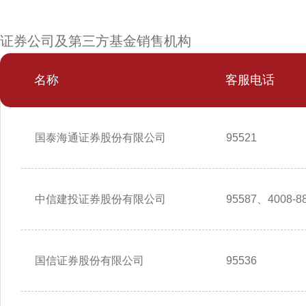
证券公司及第三方基金销售机构
名称
客服电话
国泰海通证券股份有限公司
95521
中信建投证券股份有限公司
95587、4008-88
国信证券股份有限公司
95536