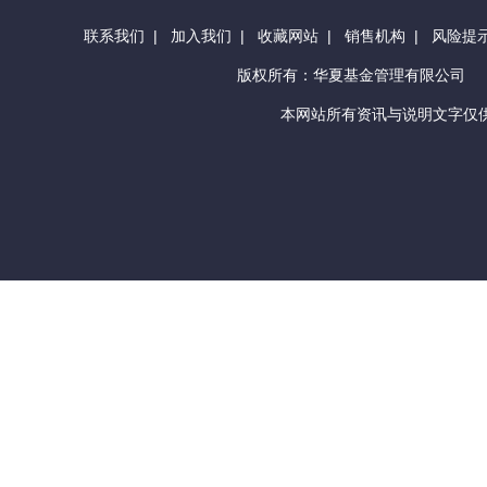
联系我们
|
加入我们
|
收藏网站
|
销售机构
|
风险提
版权所有：华夏基金管理有限公司
本网站所有资讯与说明文字仅