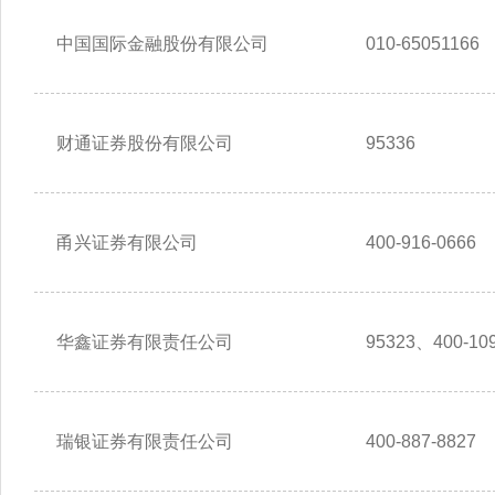
中国国际金融股份有限公司
010-65051166
财通证券股份有限公司
95336
甬兴证券有限公司
400-916-0666
华鑫证券有限责任公司
95323、400-109
瑞银证券有限责任公司
400-887-8827