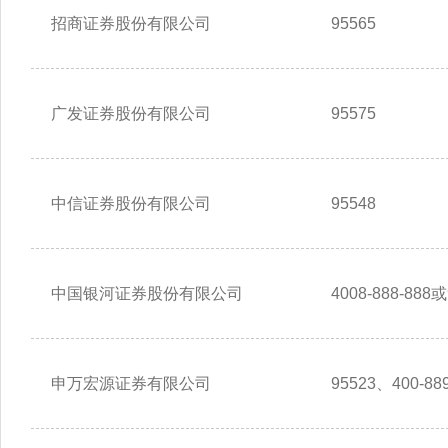
招商证券股份有限公司
95565
广发证券股份有限公司
95575
中信证券股份有限公司
95548
中国银河证券股份有限公司
4008-888-888或
申万宏源证券有限公司
95523、400-889