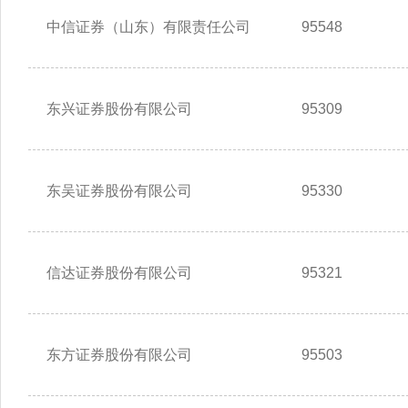
中信证券（山东）有限责任公司
95548
东兴证券股份有限公司
95309
东吴证券股份有限公司
95330
信达证券股份有限公司
95321
东方证券股份有限公司
95503