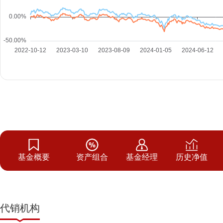
基金概要
资产组合
基金经理
历史净值
代销机构