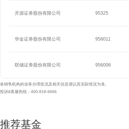
开源证券股份有限公司
95325
华金证券股份有限公司
956011
联储证券股份有限公司
956006
各销售机构的业务办理状况及相关信息请以其实际情况为准。
投诉&客服热线：400-818-6666
推荐基金