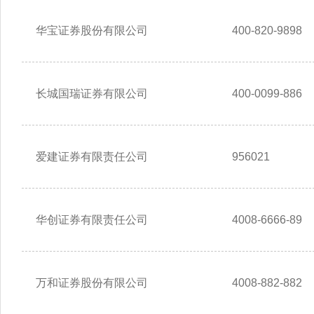
华宝证券股份有限公司
400-820-9898
长城国瑞证券有限公司
400-0099-886
爱建证券有限责任公司
956021
华创证券有限责任公司
4008-6666-89
万和证券股份有限公司
4008-882-882