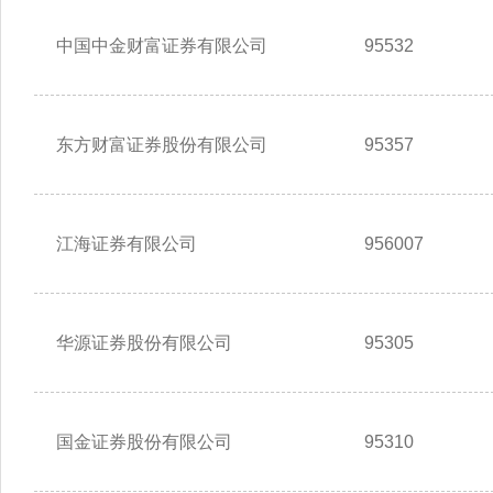
中国中金财富证券有限公司
95532
东方财富证券股份有限公司
95357
江海证券有限公司
956007
华源证券股份有限公司
95305
国金证券股份有限公司
95310