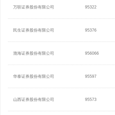
万联证券股份有限公司
95322
民生证券股份有限公司
95376
渤海证券股份有限公司
956066
华泰证券股份有限公司
95597
山西证券股份有限公司
95573