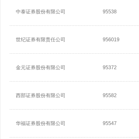
中泰证券股份有限公司
95538
世纪证券有限责任公司
956019
金元证券股份有限公司
95372
西部证券股份有限公司
95582
华福证券股份有限公司
95547