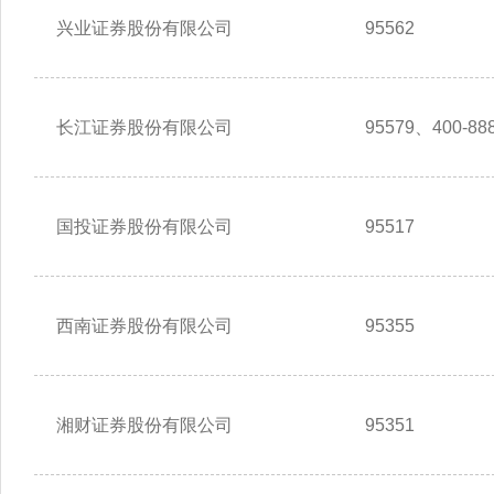
兴业证券股份有限公司
95562
长江证券股份有限公司
95579、400-888
国投证券股份有限公司
95517
西南证券股份有限公司
95355
湘财证券股份有限公司
95351