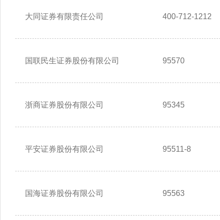
大同证券有限责任公司
400-712-1212
国联民生证券股份有限公司
95570
浙商证券股份有限公司
95345
平安证券股份有限公司
95511-8
国海证券股份有限公司
95563