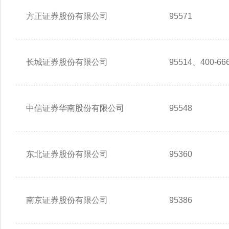
方正证券股份有限公司
95571
长城证券股份有限公司
95514、400-666
中信证券华南股份有限公司
95548
东北证券股份有限公司
95360
南京证券股份有限公司
95386