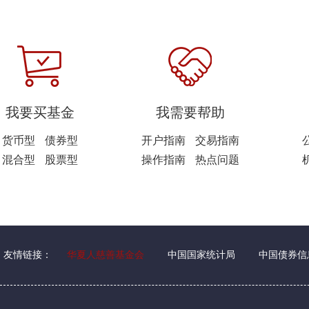
我要买基金
我需要帮助
货币型
债券型
开户指南
交易指南
混合型
股票型
操作指南
热点问题
友情链接：
华夏人慈善基金会
中国国家统计局
中国债券信