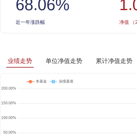
68.06
%
1.
近一年涨跌幅
净值 （2
业绩走势
单位净值走势
累计净值走势