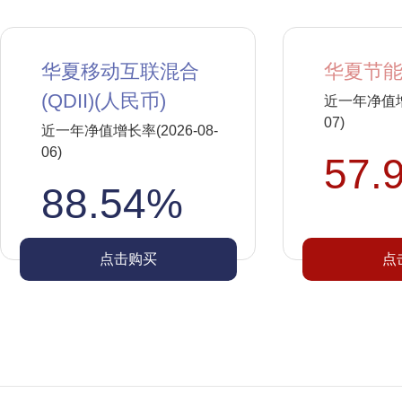
华夏移动互联混合
华夏节能
(QDII)(人民币)
近一年净值增长
07)
近一年净值增长率(2026-08-
06)
57.
88.54%
点击购买
点