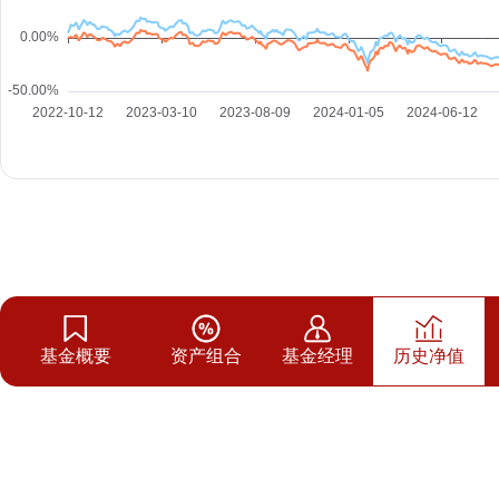
基金概要
资产组合
基金经理
历史净值