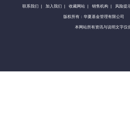
联系我们
|
加入我们
|
收藏网站
|
销售机构
|
风险提
版权所有：华夏基金管理有限公司
本网站所有资讯与说明文字仅