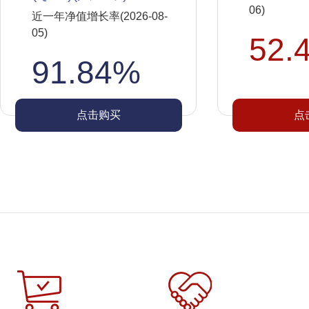
06)
近一年净值增长率(2026-08-
05)
52.
91.84%
点击购买
点