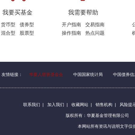
我要买基金
我需要帮助
货币型
债券型
开户指南
交易指南
混合型
股票型
操作指南
热点问题
友情链接：
华夏人慈善基金会
中国国家统计局
中国债券信
联系我们
|
加入我们
|
收藏网站
|
销售机构
|
风险提
版权所有：华夏基金管理有限公司
本网站所有资讯与说明文字仅