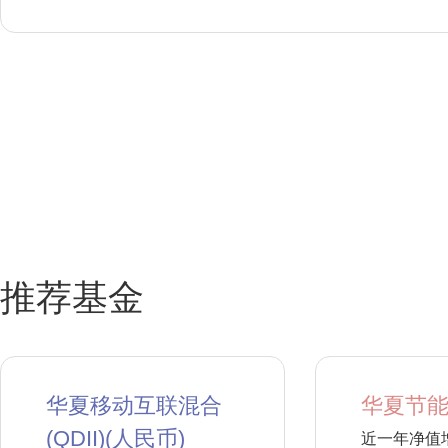
推荐基金
华夏移动互联混合
华夏节能
(QDII)(人民币)
近一年净值增长