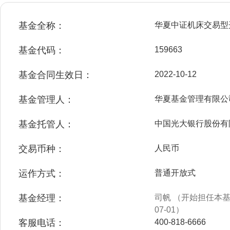
基金全称：
华夏中证机床交易型
基金代码：
159663
基金合同生效日：
2022-10-12
基金管理人：
华夏基金管理有限公
基金托管人：
中国光大银行股份有
交易币种：
人民币
运作方式：
普通开放式
基金经理：
司帆 （开始担任本基金
07-01）
客服电话：
400-818-6666