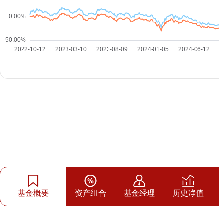
基金概要
资产组合
基金经理
历史净值