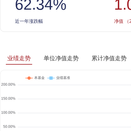
62.34
%
1.
近一年涨跌幅
净值 （2
业绩走势
单位净值走势
累计净值走势