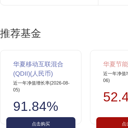
推荐基金
华夏移动互联混合
华夏节能
(QDII)(人民币)
近一年净值增长
06)
近一年净值增长率(2026-08-
05)
52.
91.84%
点击购买
点