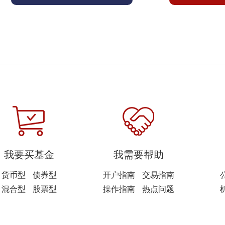
我要买基金
我需要帮助
货币型
债券型
开户指南
交易指南
混合型
股票型
操作指南
热点问题