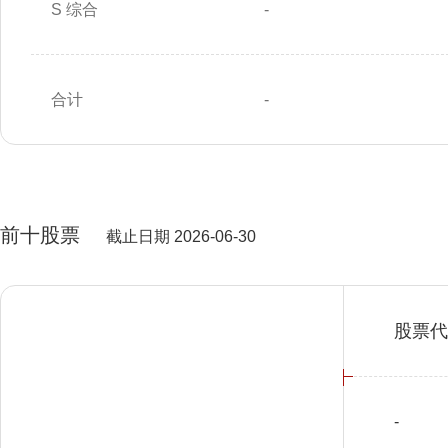
S 综合
-
合计
-
前十股票
截止日期 2026-06-30
股票代
-