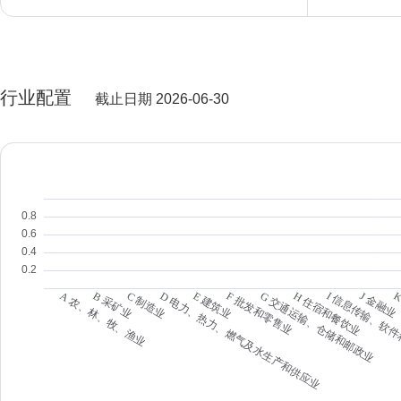
行业配置
截止日期 2026-06-30