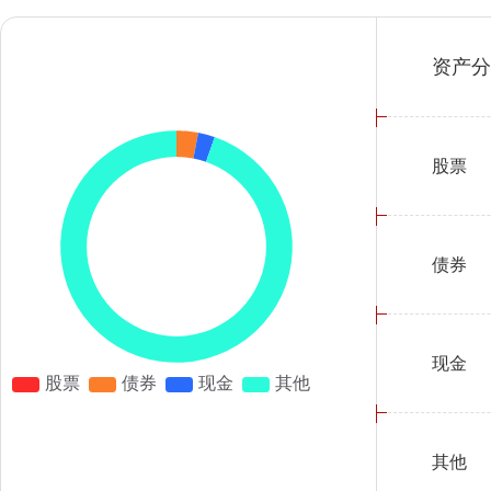
资产分
股票
债券
现金
其他