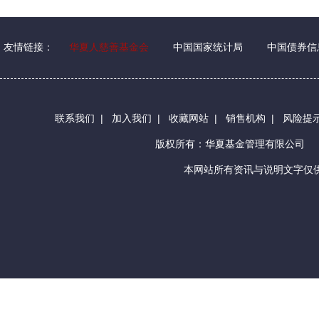
友情链接：
华夏人慈善基金会
中国国家统计局
中国债券信
联系我们
|
加入我们
|
收藏网站
|
销售机构
|
风险提
版权所有：华夏基金管理有限公司
本网站所有资讯与说明文字仅