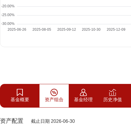
基金概要
资产组合
基金经理
历史净值
资产配置
截止日期 2026-06-30