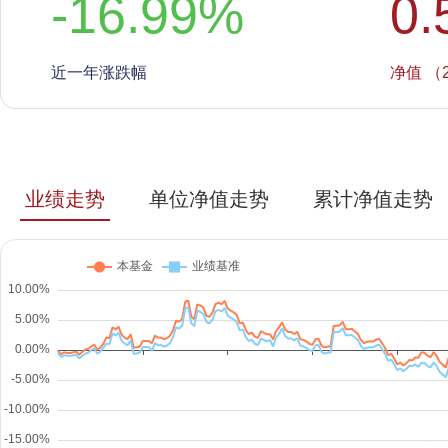
-16.99
%
0.
近一年涨跌幅
净值 （2
业绩走势
单位净值走势
累计净值走势