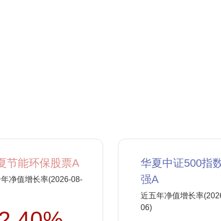
夏节能环保股票A
华夏中证500指
强A
年净值增长率(2026-08-
近五年净值增长率(2026-
06)
2.40%