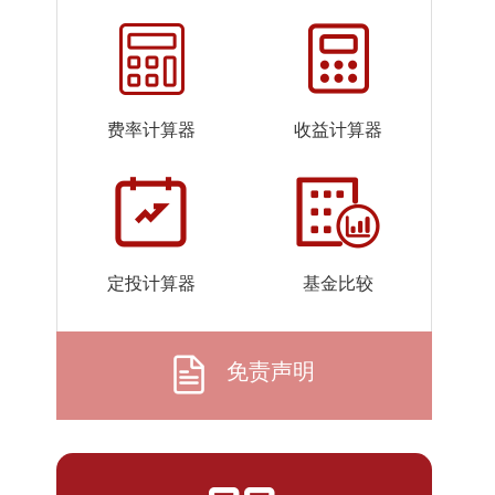
2026-
0.5546
0.5546
07-23
2026-
0.5584
0.5584
07-22
费率计算器
收益计算器
2026-
0.5554
0.5554
07-21
2026-
0.5590
0.5590
07-20
2026-
0.5400
0.5400
定投计算器
基金比较
07-17
2026-
0.5485
0.5485
07-16
免责声明
2026-
0.5457
0.5457
07-15
2026-
0.5265
0.5265
07-14