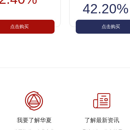
42.20%
点击购买
点击购买
我要了解华夏
了解最新资讯