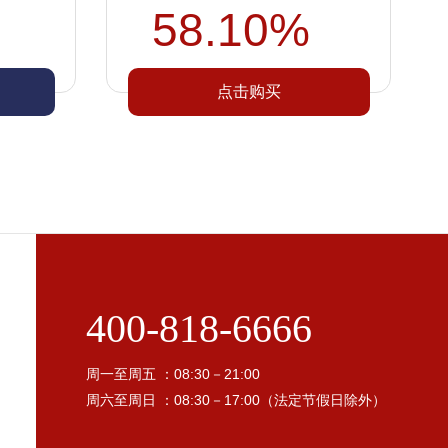
58.10%
点击购买
400-818-6666
周一至周五 ：08:30－21:00
周六至周日 ：08:30－17:00（法定节假日除外）