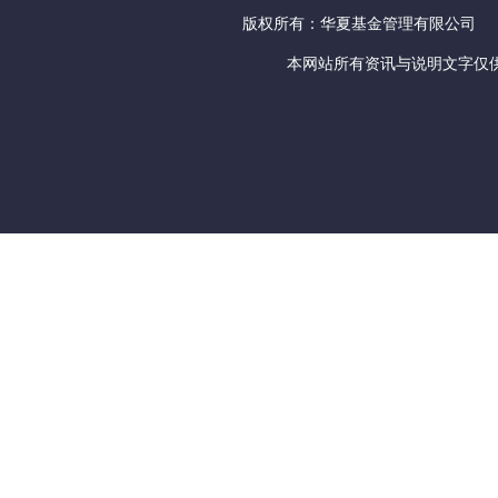
版权所有：华夏基金管理有限公司
本网站所有资讯与说明文字仅