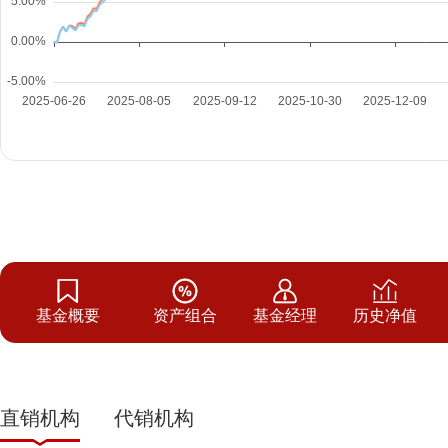
基金概要
资产组合
基金经理
历史净值
直销机构
代销机构