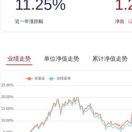
11.25
%
1.
近一年涨跌幅
净值 （2
业绩走势
单位净值走势
累计净值走势