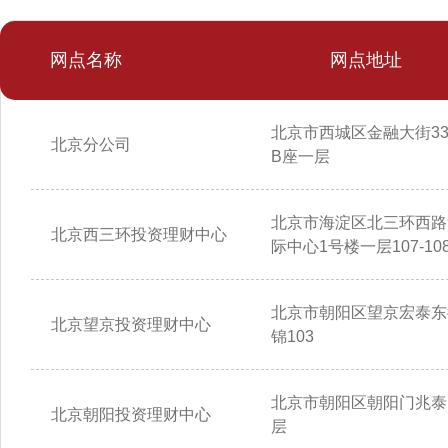
网点名称
网点地址
北京市西城区金融大街3
北京分公司
B座一层
北京市海淀区北三环西路
北京西三环投资理财中心
际中心1号楼一层107-10
北京市朝阳区望京宏泰东
北京望京投资理财中心
锦103
北京市朝阳区朝阳门兆泰
北京朝阳投资理财中心
层