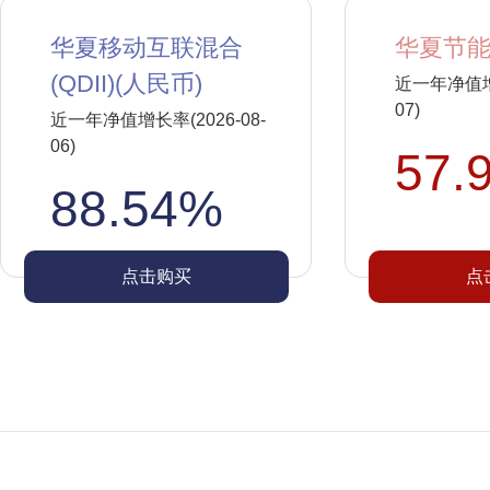
华夏移动互联混合
华夏节能
(QDII)(人民币)
近一年净值增长
07)
近一年净值增长率(2026-08-
06)
57.
88.54%
点击购买
点