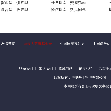
货币型
债券型
开户指南
交易指南
混合型
股票型
操作指南
热点问题
友情链接：
华夏人慈善基金会
中国国家统计局
中国债券信
联系我们
|
加入我们
|
收藏网站
|
销售机构
|
风险提
版权所有：华夏基金管理有限公司
本网站所有资讯与说明文字仅