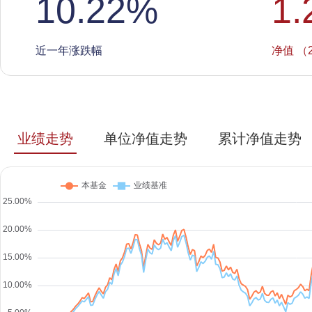
10.22
%
1.
近一年涨跌幅
净值 （2
业绩走势
单位净值走势
累计净值走势