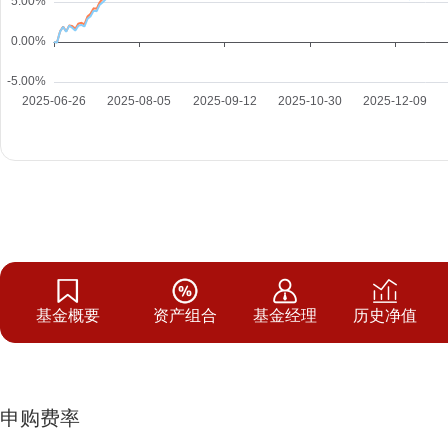
基金概要
资产组合
基金经理
历史净值
申购费率