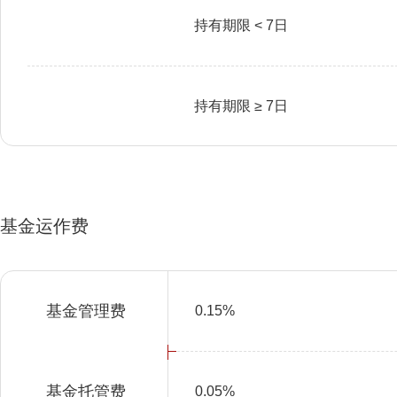
持有期限 < 7日
持有期限 ≥ 7日
基金运作费
基金管理费
0.15%
基金托管费
0.05%