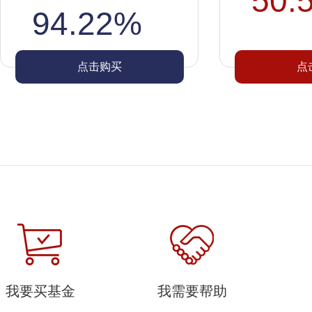
50.
94.22%
点击购买
点
我要买基金
我需要帮助