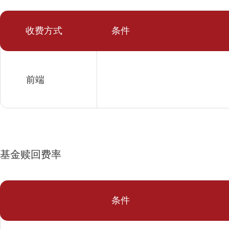
收费方式
条件
前端
基金赎回费率
条件