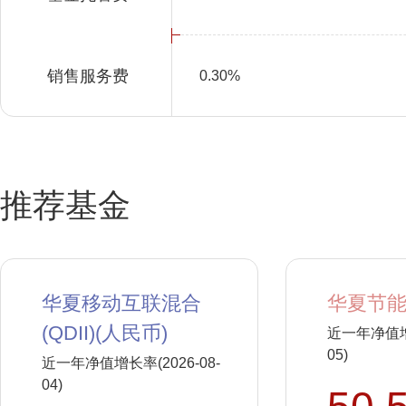
销售服务费
0.30%
推荐基金
华夏移动互联混合
华夏节能
(QDII)(人民币)
近一年净值增长
05)
近一年净值增长率(2026-08-
04)