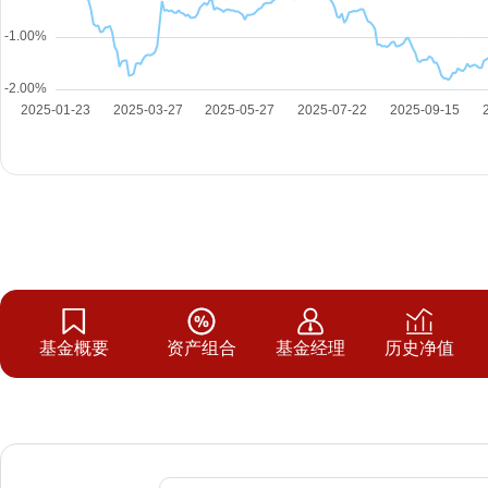
基金概要
资产组合
基金经理
历史净值