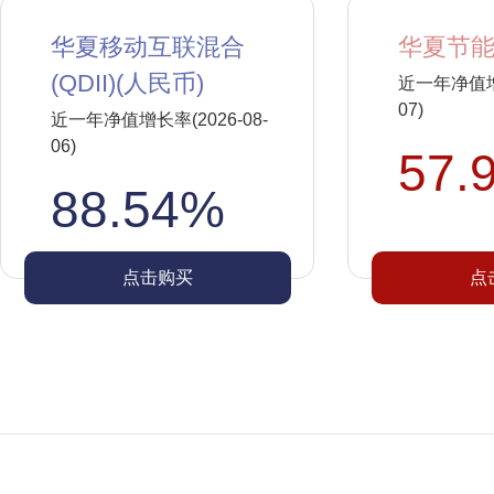
华夏移动互联混合
华夏节能
(QDII)(人民币)
近一年净值增长
07)
近一年净值增长率(2026-08-
06)
57.
88.54%
点击购买
点