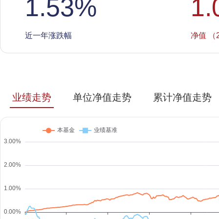
1.53
%
1.
近一年涨跌幅
净值 （2
业绩走势
单位净值走势
累计净值走势