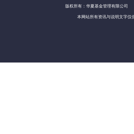
版权所有：华夏基金管理有限公司
本网站所有资讯与说明文字仅