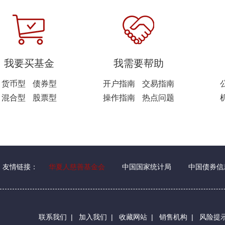
我要买基金
我需要帮助
货币型
债券型
开户指南
交易指南
混合型
股票型
操作指南
热点问题
友情链接：
华夏人慈善基金会
中国国家统计局
中国债券信
联系我们
|
加入我们
|
收藏网站
|
销售机构
|
风险提