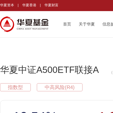
华夏资本
|
华夏香港
|
华夏财富
首页
关于华夏
信息
华夏中证A500ETF联接A
（
指数型
中高风险(R4)