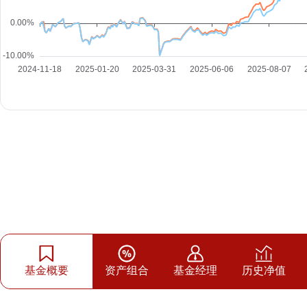
基金概要
资产组合
基金经理
历史净值