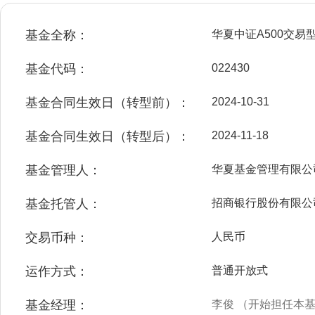
基金全称：
华夏中证A500交
基金代码：
022430
基金合同生效日（转型前）：
2024-10-31
基金合同生效日（转型后）：
2024-11-18
基金管理人：
华夏基金管理有限公
基金托管人：
招商银行股份有限公
交易币种：
人民币
运作方式：
普通开放式
基金经理：
李俊 （开始担任本基金