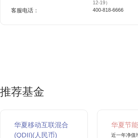
12-19）
客服电话：
400-818-6666
推荐基金
华夏移动互联混合
华夏节能
(QDII)(人民币)
近一年净值增长