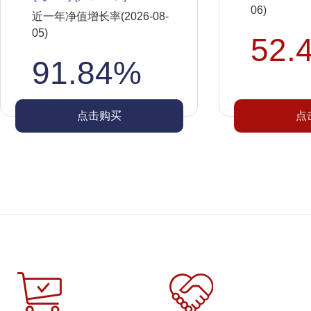
06)
近一年净值增长率(2026-08-
05)
52.
91.84%
点击购买
点