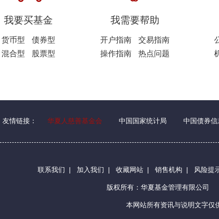
我要买基金
我需要帮助
货币型
债券型
开户指南
交易指南
混合型
股票型
操作指南
热点问题
友情链接：
华夏人慈善基金会
中国国家统计局
中国债券信
联系我们
|
加入我们
|
收藏网站
|
销售机构
|
风险提
版权所有：华夏基金管理有限公司
本网站所有资讯与说明文字仅