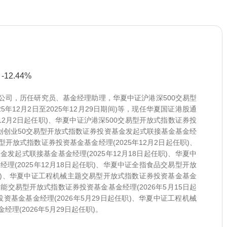
12.44%
限公司，历任研究员、基金经理助理，华夏中证沪港深500交易型
年12月2日至2025年12月29日期间)等，现任华夏国证港股通
12月2日起任职)、华夏中证沪港深500交易型开放式指数证券投
证科创创业50交易型开放式指数证券投资基金发起式联接基金基金经
易型开放式指数证券投资基金基金经理(2025年12月2日起任职)、
起式联接基金基金经理(2025年12月18日起任职)、华夏中
(2025年12月18日起任职)、华夏中证全指食品交易型开放
任职)、华夏中证工程机械主题交易型开放式指数证券投资基金基金
智能交易型开放式指数证券投资基金基金经理(2026年5月15日起
基金基金经理(2026年5月29日起任职)、华夏中证工程机械
理(2026年5月29日起任职)。