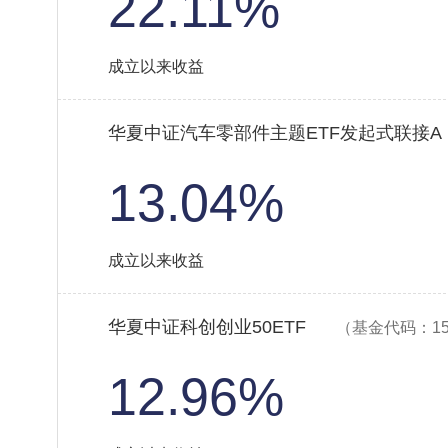
22.11%
成立以来收益
华夏中证汽车零部件主题ETF发起式联接A
13.04%
成立以来收益
华夏中证科创创业50ETF
（基金代码：15
12.96%