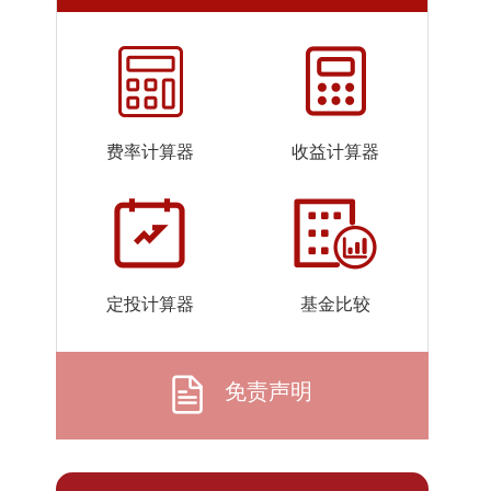
2026-
1.0845
1.0845
07-23
2026-
1.0777
1.0777
07-22
2026-
1.0927
1.0927
费率计算器
收益计算器
07-21
2026-
1.0608
1.0608
07-20
2026-
1.0853
1.0853
07-17
定投计算器
基金比较
2026-
1.1405
1.1405
07-16
2026-
1.1448
1.1448
免责声明
07-15
2026-
1.1441
1.1441
07-14