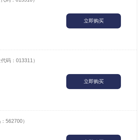
立即购买
代码：013311）
立即购买
562700）