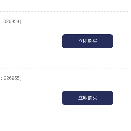
026954）
立即购买
026955）
立即购买