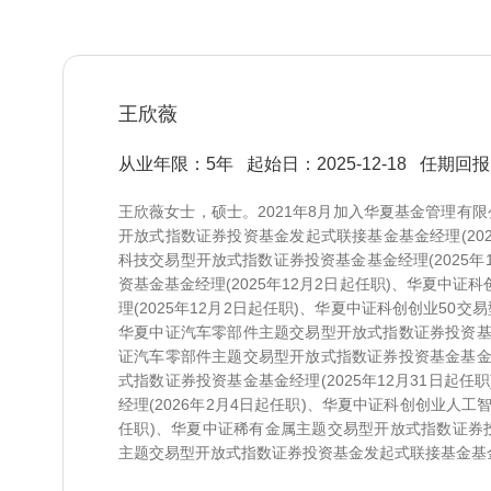
王欣薇
从业年限：5年
起始日：2025-12-18
任期回报 -
王欣薇女士，硕士。2021年8月加入华夏基金管理有
开放式指数证券投资基金发起式联接基金基金经理(2025
科技交易型开放式指数证券投资基金基金经理(2025年
资基金基金经理(2025年12月2日起任职)、华夏中
理(2025年12月2日起任职)、华夏中证科创创业50交
华夏中证汽车零部件主题交易型开放式指数证券投资基金发
证汽车零部件主题交易型开放式指数证券投资基金基金经理
式指数证券投资基金基金经理(2025年12月31日起
经理(2026年2月4日起任职)、华夏中证科创创业人工
任职)、华夏中证稀有金属主题交易型开放式指数证券投资
主题交易型开放式指数证券投资基金发起式联接基金基金经