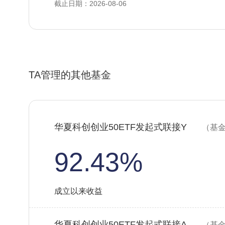
截止日期：2026-08-06
TA管理的其他基金
华夏科创创业50ETF发起式联接Y
（基金
92.43%
成立以来收益
华夏科创创业50ETF发起式联接A
（基金