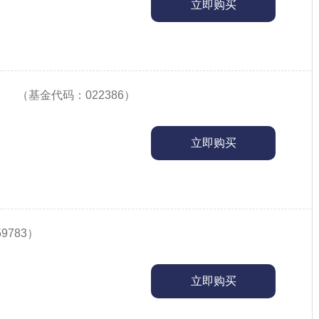
立即购买
（基金代码：022386）
立即购买
9783）
立即购买