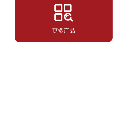
2026-
1.1380
1.1380
07-13
更多产品