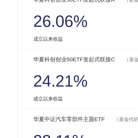
26.06%
成立以来收益
华夏科创创业50ETF发起式联接C
（基金
24.21%
成立以来收益
华夏中证汽车零部件主题ETF
（基金代码：