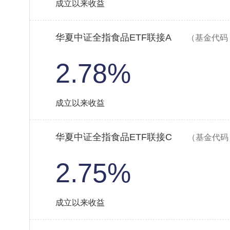
成立以来收益
华夏中证全指食品ETF联接A
（基金代码：
2.78%
成立以来收益
华夏中证全指食品ETF联接C
（基金代码：
2.75%
成立以来收益