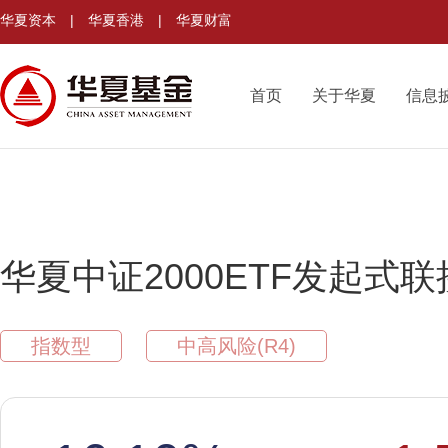
华夏资本
|
华夏香港
|
华夏财富
首页
关于华夏
信息
华夏中证2000ETF发起式联
指数型
中高风险(R4)