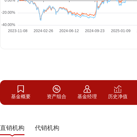
基金概要
资产组合
基金经理
历史净值
直销机构
代销机构