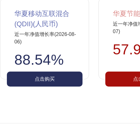
华夏移动互联混合
华夏节能
(QDII)(人民币)
近一年净值增长
07)
近一年净值增长率(2026-08-
06)
57.
88.54%
点击购买
点