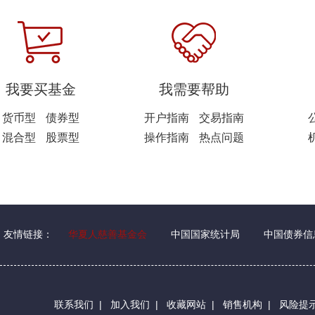
我要买基金
我需要帮助
货币型
债券型
开户指南
交易指南
混合型
股票型
操作指南
热点问题
友情链接：
华夏人慈善基金会
中国国家统计局
中国债券信
联系我们
|
加入我们
|
收藏网站
|
销售机构
|
风险提