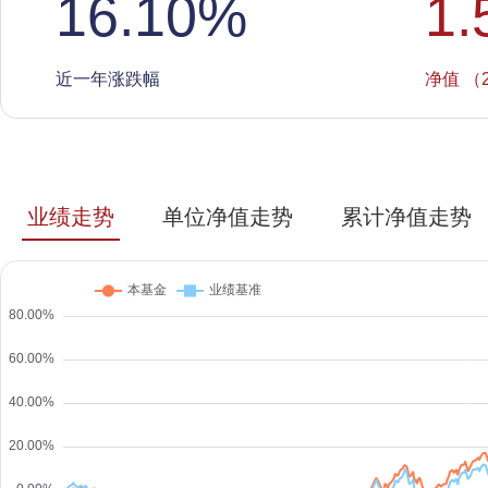
16.10
%
1.
近一年涨跌幅
净值 （2
业绩走势
单位净值走势
累计净值走势