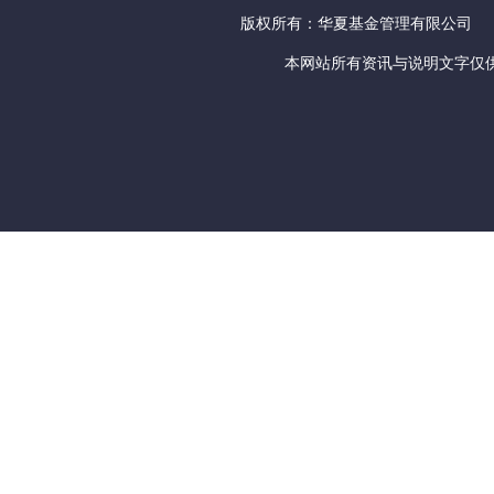
版权所有：华夏基金管理有限公司
本网站所有资讯与说明文字仅