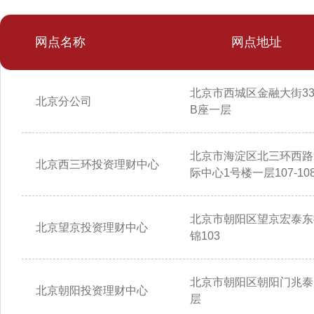
网点名称
网点地址
北京市西城区金融大街3
北京分公司
B座一层
北京市海淀区北三环西路
北京西三环投资理财中心
际中心1号楼一层107-10
北京市朝阳区望京宏泰东
北京望京投资理财中心
锦103
北京市朝阳区朝阳门兆泰
北京朝阳投资理财中心
层