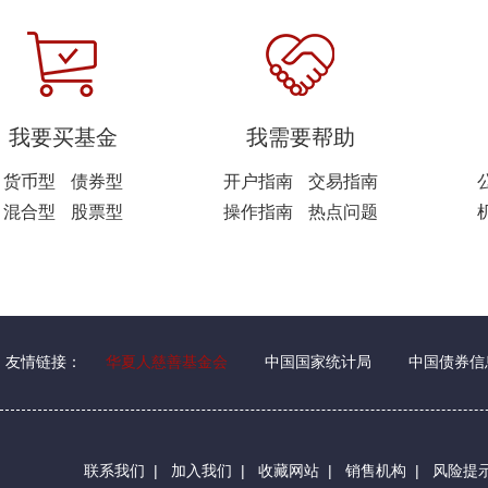
我要买基金
我需要帮助
货币型
债券型
开户指南
交易指南
混合型
股票型
操作指南
热点问题
友情链接：
华夏人慈善基金会
中国国家统计局
中国债券信
联系我们
|
加入我们
|
收藏网站
|
销售机构
|
风险提