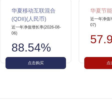
华夏移动互联混合
华夏节能
(QDII)(人民币)
近一年净值增长
07)
近一年净值增长率(2026-08-
06)
57.
88.54%
点击购买
点