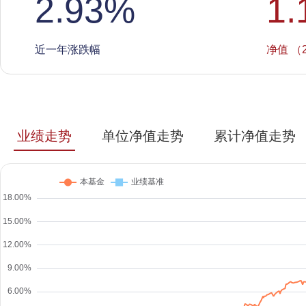
2.93
%
1.
近一年涨跌幅
净值 （2
业绩走势
单位净值走势
累计净值走势