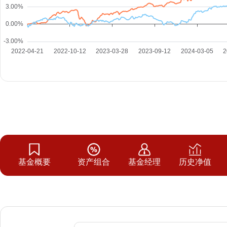
基金概要
资产组合
基金经理
历史净值