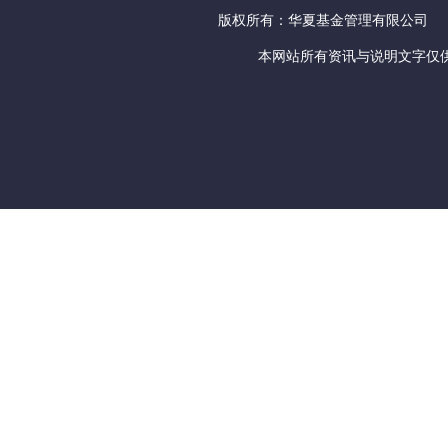
版权所有：华夏基金管理有限公司
本网站所有资讯与说明文字仅