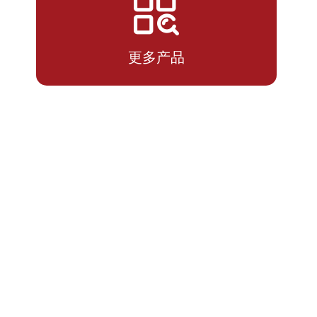
2026-
1.1147
1.1147
07-13
更多产品