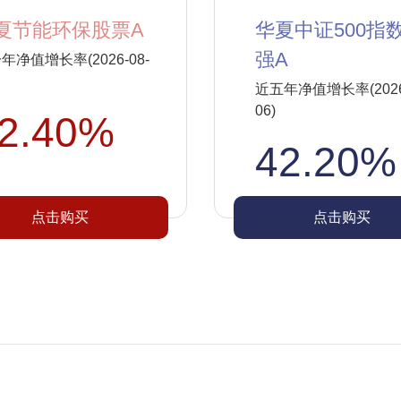
夏节能环保股票A
华夏中证500指
强A
年净值增长率(2026-08-
近五年净值增长率(2026-
06)
2.40%
42.20%
点击购买
点击购买