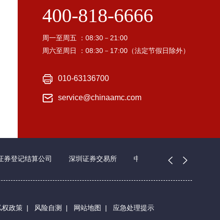
400-818-6666
周一至周五 ：08:30－21:00
周六至周日 ：08:30－17:00（法定节假日除外）
010-63136700
service@chinaamc.com
证券登记结算公司
深圳证券交易所
中国证券业协会
私权政策
|
风险自测
|
网站地图
|
应急处理提示