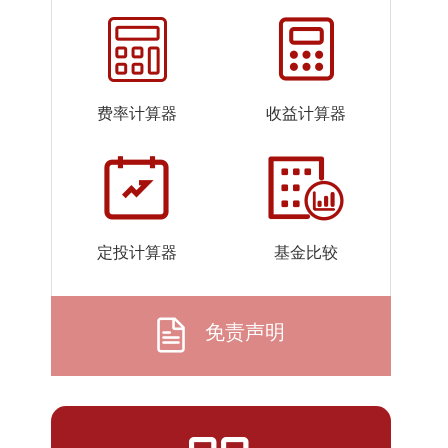
2026-
1.1246
1.1246
07-23
2026-
1.1227
1.1227
07-22
费率计算器
收益计算器
2026-
1.1212
1.1212
07-21
2026-
1.1221
1.1221
07-20
2026-
1.1200
1.1200
定投计算器
基金比较
07-17
2026-
1.1227
1.1227
07-16
免责声明
2026-
1.1210
1.1210
07-15
2026-
1.1172
1.1172
07-14