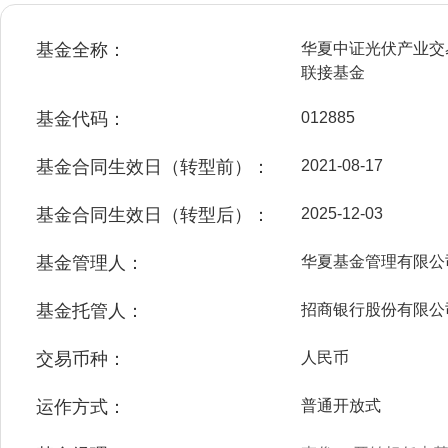
基金全称：
华夏中证光伏产业交
联接基金
基金代码：
012885
基金合同生效日（转型前）：
2021-08-17
基金合同生效日（转型后）：
2025-12-03
基金管理人：
华夏基金管理有限公
基金托管人：
招商银行股份有限公
交易币种：
人民币
运作方式：
普通开放式