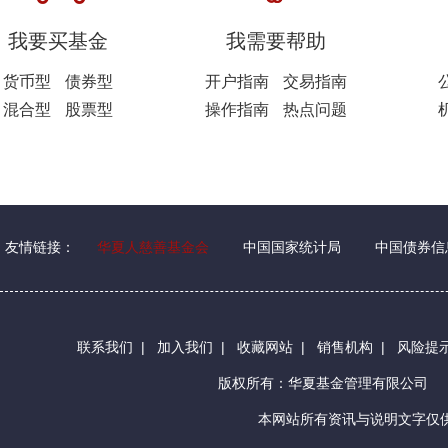
我要买基金
我需要帮助
货币型
债券型
开户指南
交易指南
混合型
股票型
操作指南
热点问题
友情链接：
华夏人慈善基金会
中国国家统计局
中国债券信
联系我们
|
加入我们
|
收藏网站
|
销售机构
|
风险提
版权所有：华夏基金管理有限公司
本网站所有资讯与说明文字仅