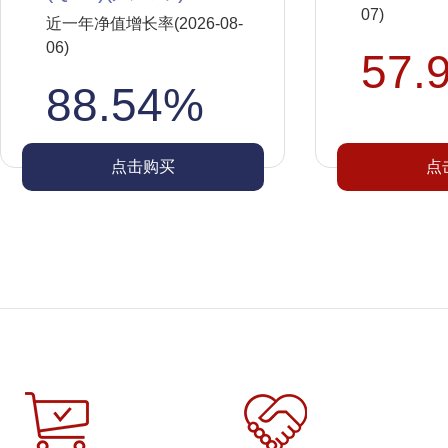
07)
近一年净值增长率(2026-08-
06)
57.
88.54%
点击购买
点