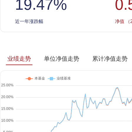
19.47
%
0.
近一年涨跌幅
净值 （2
业绩走势
单位净值走势
累计净值走势