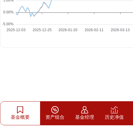
基金概要
资产组合
基金经理
历史净值