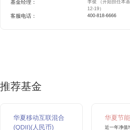
基金经理：
李俊 （开始担任本基金
12-19）
客服电话：
400-818-6666
推荐基金
华夏移动互联混合
华夏节能
(QDII)(人民币)
近一年净值增长