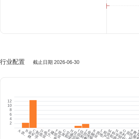
行业配置
截止日期 2026-06-30