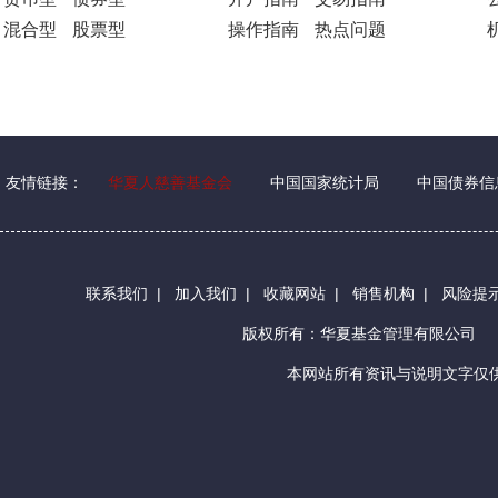
混合型
股票型
操作指南
热点问题
友情链接：
华夏人慈善基金会
中国国家统计局
中国债券信
联系我们
|
加入我们
|
收藏网站
|
销售机构
|
风险提
版权所有：华夏基金管理有限公司
本网站所有资讯与说明文字仅