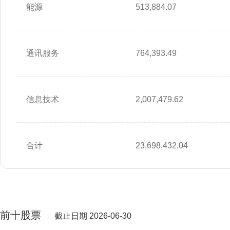
能源
513,884.07
通讯服务
764,393.49
信息技术
2,007,479.62
合计
23,698,432.04
前十股票
截止日期 2026-06-30