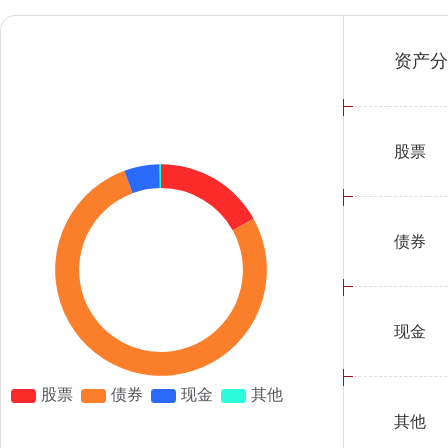
资产分
股票
债券
现金
其他