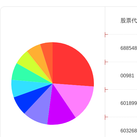
股票代
688548
00981
601899
603268