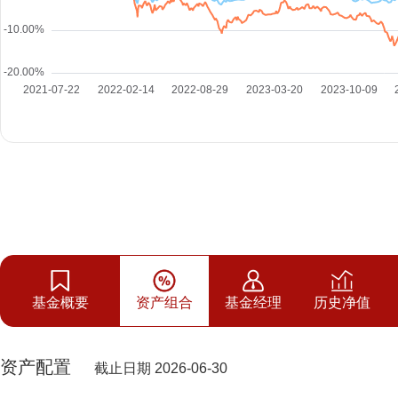
基金概要
资产组合
基金经理
历史净值
资产配置
截止日期 2026-06-30