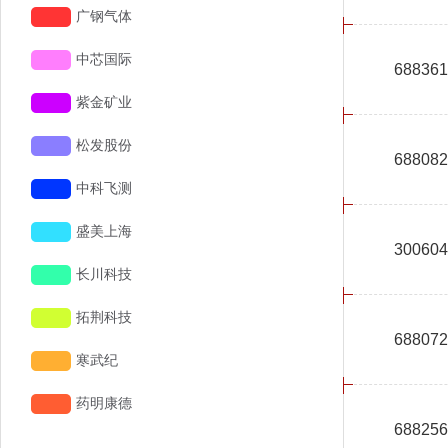
688361
688082
300604
688072
688256