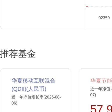
02359
推荐基金
华夏移动互联混合
华夏节能
(QDII)(人民币)
近一年净值增长
07)
近一年净值增长率(2026-08-
06)
57.