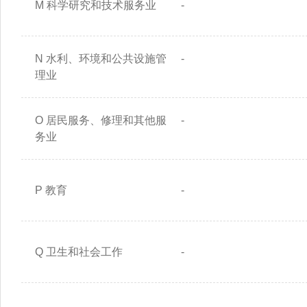
M 科学研究和技术服务业
-
N 水利、环境和公共设施管
-
理业
O 居民服务、修理和其他服
-
务业
P 教育
-
Q 卫生和社会工作
-