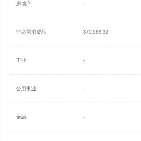
房地产
-
非必需消费品
370,966.39
工业
-
公用事业
-
金融
-