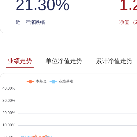
21.30
%
1.
近一年涨跌幅
净值 （2
业绩走势
单位净值走势
累计净值走势