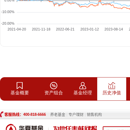
基金概要
资产组合
基金经理
历史净值