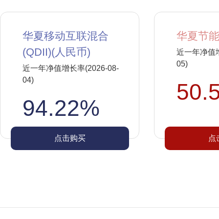
华夏移动互联混合
华夏节能
(QDII)(人民币)
近一年净值增长
05)
近一年净值增长率(2026-08-
04)
50.
94.22%
点击购买
点