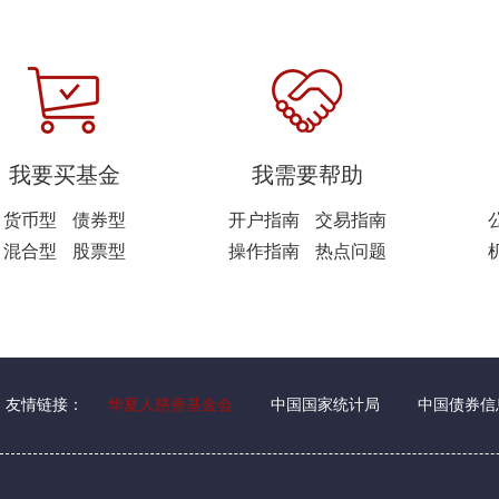
我要买基金
我需要帮助
货币型
债券型
开户指南
交易指南
混合型
股票型
操作指南
热点问题
友情链接：
华夏人慈善基金会
中国国家统计局
中国债券信