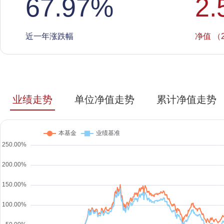
67.97
%
2.
近一年涨跌幅
净值 （2
业绩走势
单位净值走势
累计净值走势