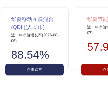
华夏移动互联混合
华夏节能
(QDII)(人民币)
近一年净值增长
07)
近一年净值增长率(2026-08-
06)
57.
88.54%
点击购买
点