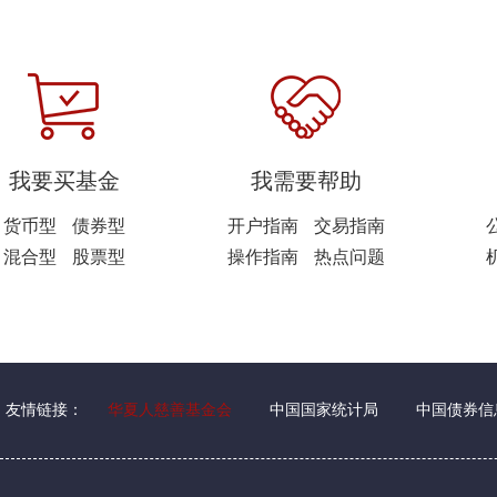
我要买基金
我需要帮助
货币型
债券型
开户指南
交易指南
混合型
股票型
操作指南
热点问题
友情链接：
华夏人慈善基金会
中国国家统计局
中国债券信