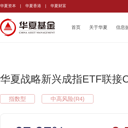
华夏资本
|
华夏香港
|
华夏财富
首页
关于华夏
信息
华夏战略新兴成指ETF联接
指数型
中高风险(R4)