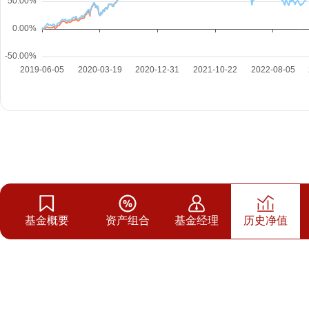
基金概要
资产组合
基金经理
历史净值