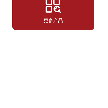
2026-
2.8593
2.8593
07-14
更多产品