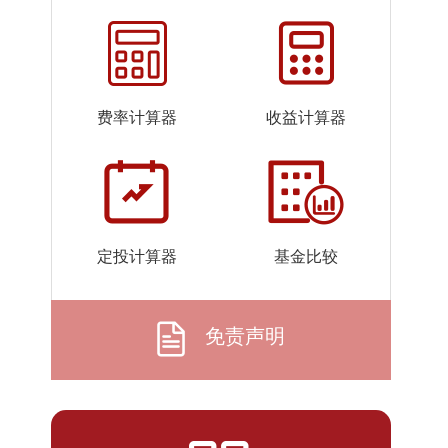
2026-
2.5454
2.5454
07-24
2026-
2.5872
2.5872
07-23
费率计算器
收益计算器
2026-
2.5989
2.5989
07-22
2026-
2.6832
2.6832
07-21
2026-
2.4920
2.4920
定投计算器
基金比较
07-20
2026-
2.5037
2.5037
07-17
免责声明
2026-
2.6957
2.6957
07-16
2026-
2.7921
2.7921
07-15