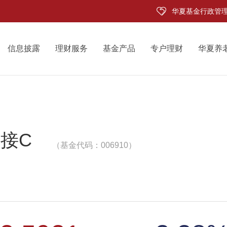
华夏基金行政管
信息披露
理财服务
基金产品
专户理财
华夏养
接C
（基金代码：006910）